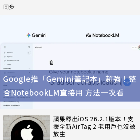
同步
Google推「Gemini筆記本」超強！整
合NotebookLM直接用 方法一次看
蘋果釋出iOS 26.2.1版本！支
援全新AirTag 2 老用戶也沒被
放生