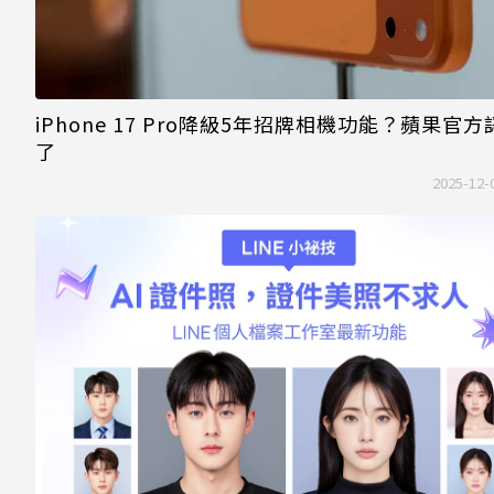
iPhone 17 Pro降級5年招牌相機功能？蘋果官方
了
2025-12-