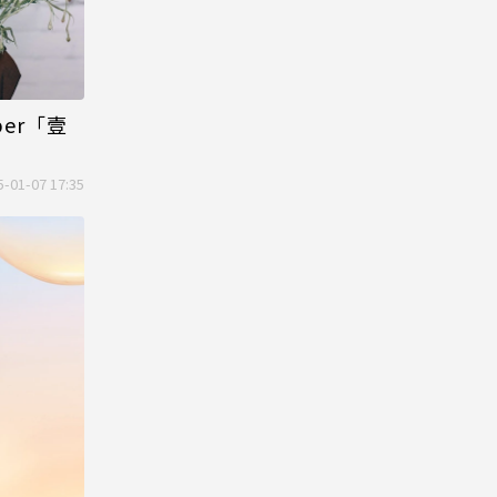
ber「壹
5-01-07 17:35