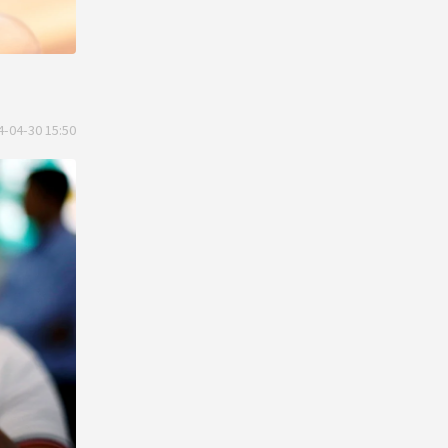
4-04-30 15:50