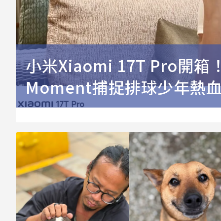
小米Xiaomi 17T Pr
Moment捕捉排球少年熱