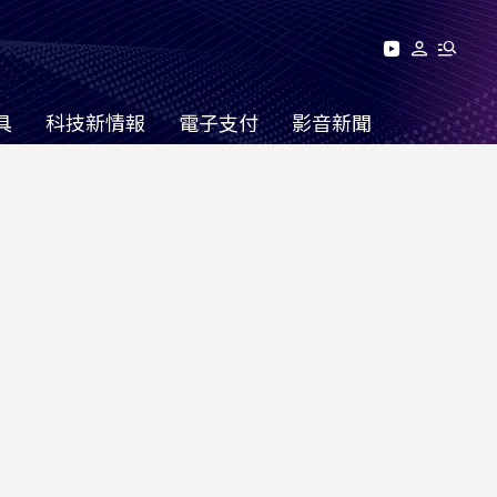
具
科技新情報
電子支付
影音新聞