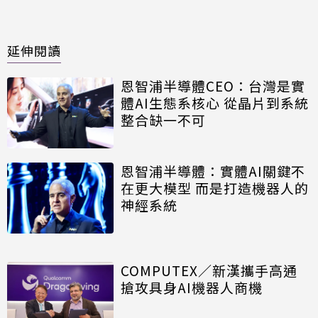
延伸閱讀
恩智浦半導體CEO：台灣是實
體AI生態系核心 從晶片到系統
整合缺一不可
恩智浦半導體：實體AI關鍵不
在更大模型 而是打造機器人的
神經系統
COMPUTEX／新漢攜手高通
搶攻具身AI機器人商機