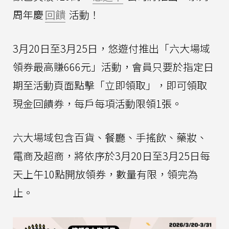
周年慶
回饋
活動！
3月20日至3月25日，悠遊付推出「六大場域
領券最高賺666元」活動，會員只要於指定日
期至活動頁面點擊「立即領取」，即可領取
現金回饋券，每戶每項活動限領1張。
六大場域包含百貨、餐廳、手搖飲、藥妝、
電商及超商，將依序於3月20日至3月25日每
天上午10點開放領券，數量有限，領完為
止。