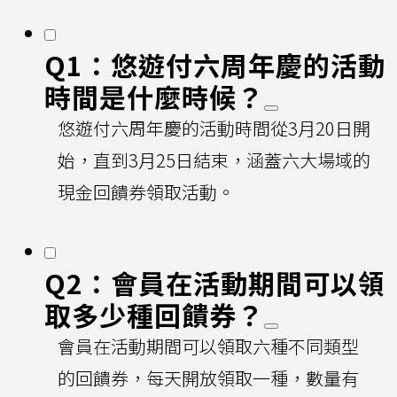
Q1：悠遊付六周年慶的活動
時間是什麼時候？
悠遊付六周年慶的活動時間從3月20日開
始，直到3月25日結束，涵蓋六大場域的
現金回饋券領取活動。
Q2：會員在活動期間可以領
取多少種回饋券？
會員在活動期間可以領取六種不同類型
的回饋券，每天開放領取一種，數量有