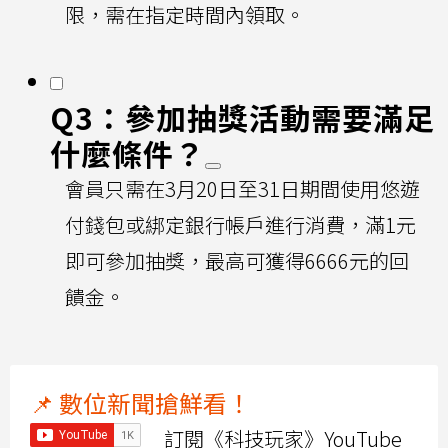
限，需在指定時間內領取。
Q3：參加抽獎活動需要滿足
什麼條件？
會員只需在3月20日至31日期間使用悠遊
付錢包或綁定銀行帳戶進行消費，滿1元
即可參加抽獎，最高可獲得6666元的回
饋金。
📌 數位新聞搶鮮看！
訂閱《科技玩家》YouTube