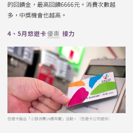
的回饋金，最高回饋6666元。消費次數越
多，中獎機會也越高。
4、5月悠遊卡
優惠
接力
悠遊卡推出「小額消費16週年慶」活動。（悠遊卡公司提供）