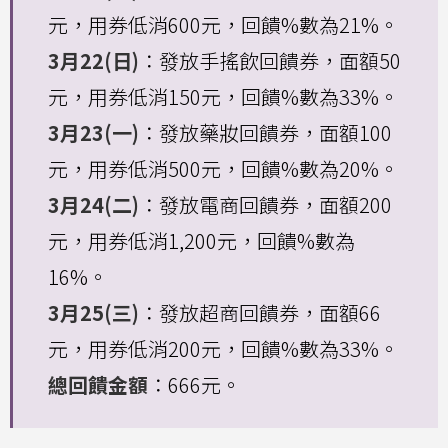
元，用券低消600元，回饋%數為21%。
3月22(日)
：發放手搖飲回饋券，面額50
元，用券低消150元，回饋%數為33%。
3月23(一)
：發放藥妝回饋券，面額100
元，用券低消500元，回饋%數為20%。
3月24(二)
：發放電商回饋券，面額200
元，用券低消1,200元，回饋%數為
16%。
3月25(三)
：發放超商回饋券，面額66
元，用券低消200元，回饋%數為33%。
總回饋金額
：666元。