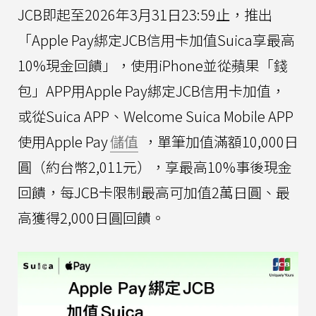
JCB即起至2026年3月31日23:59止，推出
「Apple Pay綁定JCB信用卡加值Suica享最高
10%現金回饋」，使用iPhone並從蘋果「錢
包」APP用Apple Pay綁定JCB信用卡加值，
或從Suica APP、Welcome Suica Mobile APP
使用Apple Pay
儲值
，單筆加值滿額10,000日
圓（約台幣2,011元），享最高10%事後現金
回饋，每JCB卡限制最高可加值2萬日圓、最
高獲得2,000日圓回饋。