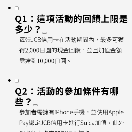
Q1：這項活動的回饋上限是
多少？
每張JCB信用卡在活動期間內，最多可獲
得2,000日圓的現金回饋，並且加值金額
需達到10,000日圓。
Q2：活動的參加條件有哪
些？
參加者需擁有iPhone手機，並使用Apple
Pay綁定JCB信用卡進行Suica加值，此外