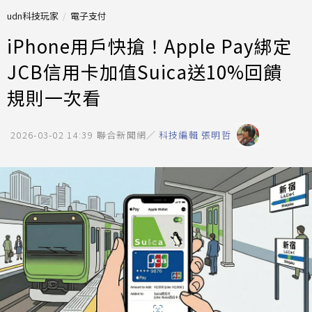
udn科技玩家
電子支付
iPhone用戶快搶！Apple Pay綁定
JCB信用卡加值Suica送10%回饋
規則一次看
2026-03-02 14:39
聯合新聞網／
科技編輯 張明哲