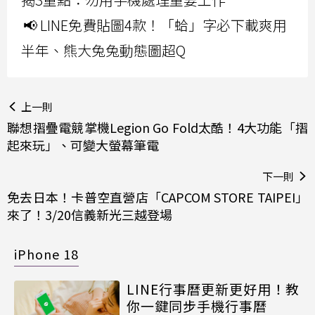
📢 LINE免費貼圖4款！「蛤」字必下載爽用
半年、熊大兔兔動態圖超Q
上一則
聯想摺疊電競掌機Legion Go Fold太酷！4大功能「摺
起來玩」、可變大螢幕筆電
下一則
免去日本！卡普空直營店「CAPCOM STORE TAIPEI」
來了！3/20信義新光三越登場
iPhone 18
LINE行事曆更新更好用！教
你一鍵同步手機行事曆