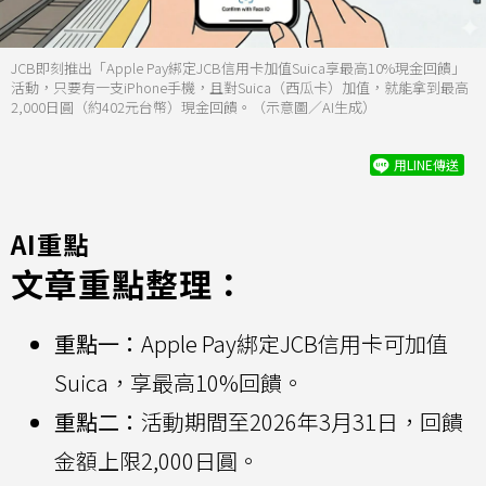
JCB即刻推出「Apple Pay綁定JCB信用卡加值Suica享最高10%現金回饋」
活動，只要有一支iPhone手機，且對Suica（西瓜卡）加值，就能拿到最高
2,000日圓（約402元台幣）現金回饋。（示意圖／AI生成）
用LINE傳送
AI重點
文章重點整理：
重點一：
Apple Pay綁定JCB信用卡可加值
Suica，享最高10%回饋。
重點二：
活動期間至2026年3月31日，回饋
金額上限2,000日圓。