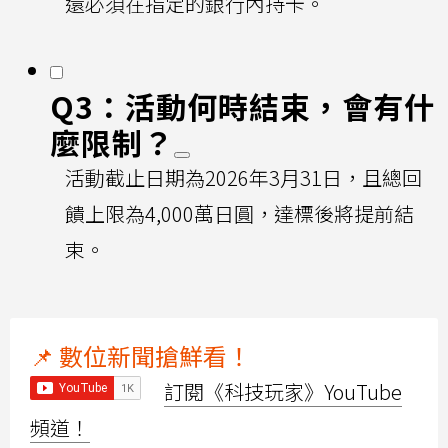
還必須在指定的銀行內持卡。
Q3：活動何時結束，會有什
麼限制？
活動截止日期為2026年3月31日，且總回
饋上限為4,000萬日圓，達標後將提前結
束。
📌 數位新聞搶鮮看！
訂閱《科技玩家》YouTube
頻道！