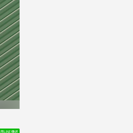
用LINE傳送