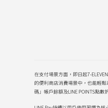
在支付場景方面，即日起7-ELEVEN
的便利商店消費場景中，也能輕鬆以
碼」帳戶餘額及LINE POINT
LINE Pay持續以用戶使用習