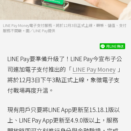
LINE Pay Money電子支付服務，將於12月3日正式上線，轉帳、儲值、支付
服務不間斷。圖／LINE Pay提供
用LINE傳送
LINE Pay要準備升級了！LINE Pay今宣布子公
司連加電子支付推出的「
LINE Pay Money
」
將於12月3日下午3點正式上線，象徵電子支
付戰場再度升溫。
現有用戶只要將LINE App更新至15.18.1版以
上、LINE Pay App更新至4.9.0版以上，服務
開放時即可立刻進行身分與金融驗證，完成