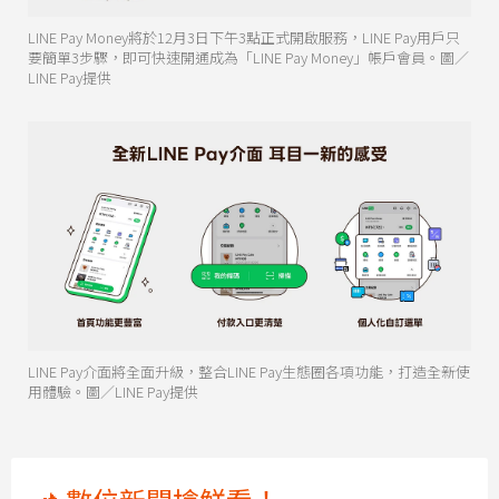
LINE Pay Money將於12月3日下午3點正式開啟服務，LINE Pay用戶只
要簡單3步驟，即可快速開通成為「LINE Pay Money」帳戶會員。圖／
LINE Pay提供
LINE Pay介面將全面升級，整合LINE Pay生態圈各項功能，打造全新使
用體驗。圖／LINE Pay提供