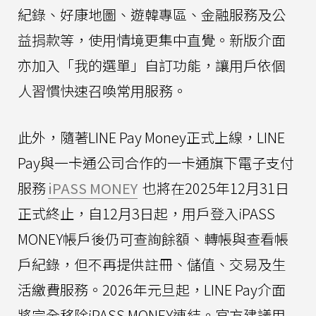
紀錄、好康地圖、遊韓專區、金融服務及公
益捐款等，使用情境更集中直覺。新版介面
亦加入「我的選單」自訂功能，讓用戶依個
人習慣快速召喚常用服務。
此外，隨著LINE Pay Money正式上線，LINE
Pay與一卡通公司合作的一卡通旗下電子支付
服務
iPASS MONEY
也將在2025年12月31日
正式終止，自12月3日起，用戶登入iPASS
MONEY帳戶後仍可查詢餘額、轉帳與查看帳
戶紀錄，但不再提供註冊、儲值、交易及生
活繳費服務。2026年元旦起，LINE Pay介面
將完全移除iPASS MONEY連結。官方建議用