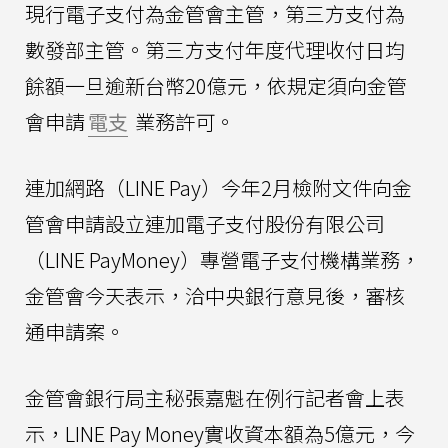
現行電子支付為金管會主管，第三方支付為
數發部主管。第三方支付年度代理收付日均
餘額一旦逾新台幣20億元，依規定須向金管
會申請
電支
業務許可。
連加網路（LINE Pay）今年2月檢附文件向金
管會申請設立連加電子支付股份有限公司
（LINE PayMoney）專營電子支付機構業務，
金管會今天表示，洽中央銀行意見後，審核
通申請案。
金管會銀行局主秘張嘉魁在例行記者會上表
示，LINE Pay Money實收資本額為5億元，今