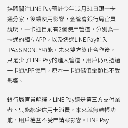
媒體關注LINE Pay預計今年12月31日跟一卡
通分家，後續使用影響，金管會銀行局官員
說明，一卡通目前有2個使用管道，分別為一
卡通的獨立APP，以及透過LINE Pay進入
iPASS MONEY功能，未來雙方終止合作後，
只是少了LINE Pay的進入管道，用戶仍可透過
一卡通APP使用，原本一卡通儲值金額也不受
影響。
銀行局官員解釋，LINE Pay還是第三方支付業
者、只能綁定信用卡消費，本來就無轉帳功
能，用戶權益不受申請案影響。LINE Pay