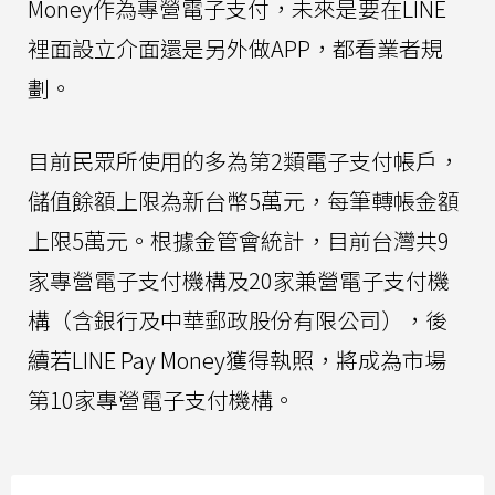
Money作為專營電子支付，未來是要在LINE
裡面設立介面還是另外做APP，都看業者規
劃。
目前民眾所使用的多為第2類電子支付帳戶，
儲值餘額上限為新台幣5萬元，每筆轉帳金額
上限5萬元。根據金管會統計，目前台灣共9
家專營電子支付機構及20家兼營電子支付機
構（含銀行及中華郵政股份有限公司），後
續若LINE Pay Money獲得執照，將成為市場
第10家專營電子支付機構。