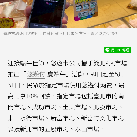
傳統市場使用悠遊付，快速付款不用找零超方便。圖／悠遊付提供
用LINE傳送
迎接端午佳節，悠遊卡公司攜手雙北9大市場
推出「
悠遊付
慶端午」活動，即日起至5月
31日，民眾於指定市場使用悠遊付消費，最
高可享10%回饋。指定市場包括臺北市的南
門市場、成功市場、士東市場、北投市場、
東三水街市場、新富市場、新富町文化市場
以及新北市的五股市場、泰山市場。