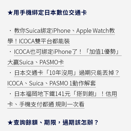
★用手機綁定日本數位交通卡
．
教你Suica綁定iPhone、Apple Watch教
學！ICOCA雙平台都能裝
．
ICOCA也可綁定iPhone了！「加值1優勢」
大贏Suica、PASMO卡
．
日本交通卡「10年沒用」過期只能丟掉？
ICOCA、Suica、PASMO 1動作解套
．
日本福岡地下鐵141元「搭到飽」！信用
卡、手機支付都通 規則一次看
★查詢餘額、期限，過期該怎辦？