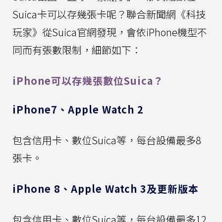
Suica卡可以存幾張卡呢？聯合新聞網《科技
玩家》從Suica官網發現，會依iPhone機型不
同而有張數限制，細節如下：
iPhone可以存幾張數位Suica？
iPhone7、Apple Watch 2
包含信用卡、數位Suica等，每台設備最多8
張卡。
iPhone 8、Apple Watch 3及更新版本
包含信用卡、數位Suica等，每台設備最多12