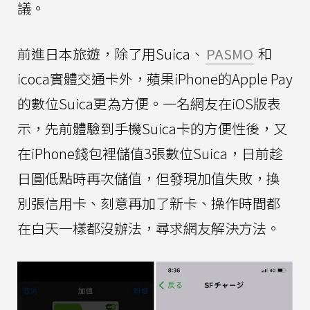
議。
前進日本旅遊，除了用Suica、
PASMO
和
icoca實體交通卡外，蘋果iPhone的Apple Pay
的數位Suica更為方便。一名網友在iOS版表
示，先前體驗到手機Suica卡的方便性後，又
在iPhone錢包裡儲值3張數位Suica，日前趁
日圓低點時再次儲值，但發現加值失敗，換
別張信用卡、刻意再加了新卡、操作時間都
在白天一樣都沒辦法，尋求網友解決方法。