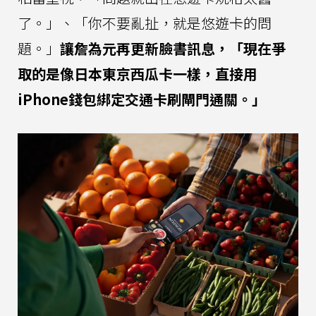
了。」、「你不要亂扯，就是悠遊卡的問
題。」
讓詹為元再更新臉書訊息，「現在爭
取的是像日本東京西瓜卡一樣，直接用
iPhone錢包綁定交通卡刷閘門通關。」