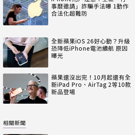
事曆邀請」詐騙手法曝 1動作
合法化超難防
全新蘋果iOS 26好心動？升級
恐降低iPhone電池續航 原因
曝光
蘋果還沒出完！10月起還有全
新iPad Pro、AirTag 2等10款
新品登場
相關新聞