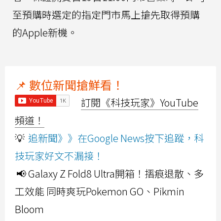
至預購時選定的指定門市馬上搶先取得預購
的Apple新機。
📌 數位新聞搶鮮看！
訂閱《科技玩家》YouTube
頻道！
💡
追新聞》》在Google News按下追蹤，科
技玩家好文不漏接！
📢 Galaxy Z Fold8 Ultra開箱！摺痕退散、多
工效能 同時爽玩Pokemon GO、Pikmin
Bloom