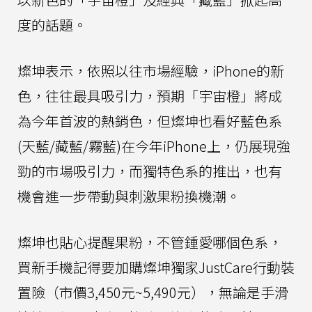
度的話題。
燦坤表示，依照以往市場經驗，iPhone的新
色，往往最具吸引力，預期「宇宙橙」將成
為今年首波的熱銷色，但燦坤也看好藍色系
(天藍/藏藍/霧藍)在今年iPhone上，仍展現強
勁的市場吸引力，而獨特色系的推出，也有
機會進一步帶動與刺激果粉換機潮。
燦坤也貼心提醒果粉，不管鍾愛哪個色系，
買新手機記得要加購燦坤獨家JustCare行動裝
置險（市價3,450元~5,490元），無論是手滑