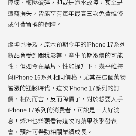
摔壞、輾壓破碎，抑或是泡水故障，甚至是
遭竊損失，皆能享有每年最高三次免費維修
或付費置換的保障。
燦坤也提及，原本預期今年的iPhone 17系列
新品會受到關稅影響，產生預期漲價的可能
性，但如今在晶片、性能提升下，幾乎維持
與iPhone 16系列相同價格，尤其在這個萬物
皆漲的通膨時代，這次iPhone 17系列的訂
價，相對而言，反而降價了，對於想要入手
iPhone 17系列的消費者，可說是一大好消
息！燦坤也樂觀看待這次的蘋果秋季發表
會，預計可帶動相關業績成長。