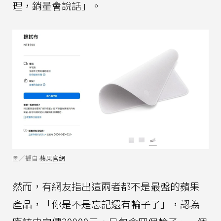
理，銷量會說話」。
圖／擷自
蘋果官網
然而，有網友指出這兩者都不是最盤的蘋果
產品，「你是不是忘記還有輪子了」，認為