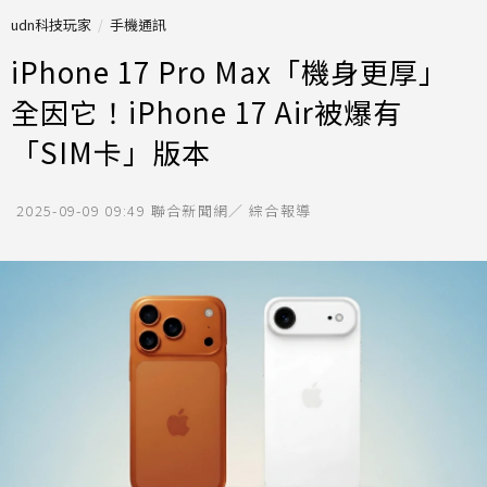
udn科技玩家
手機通訊
iPhone 17 Pro Max「機身更厚」
全因它！iPhone 17 Air被爆有
「SIM卡」版本
2025-09-09 09:49
聯合新聞網／ 綜合報導