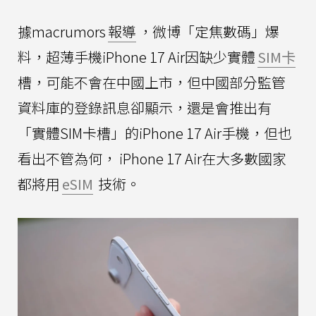
據macrumors
報導
，微博「定焦數碼」爆
料，超薄手機iPhone 17 Air因缺少實體
SIM卡
槽，可能不會在中國上市，但中國部分監管
資料庫的登錄訊息卻顯示，還是會推出有
「實體SIM卡槽」的iPhone 17 Air手機，但也
看出不管為何， iPhone 17 Air在大多數國家
都將用
eSIM
技術。