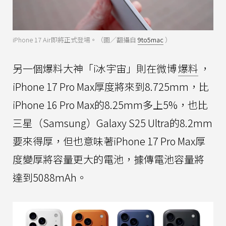
iPhone 17 Air即將正式登場。（圖／翻攝自
9to5mac
）
另一個爆料大神「i冰宇宙」則在微博
爆料
，
iPhone 17 Pro Max厚度將來到8.725mm，比
iPhone 16 Pro Max的8.25mm多上5%，也比
三星（Samsung）Galaxy S25 Ultra的8.2mm
要來得厚，但也意味著iPhone 17 Pro Max厚
度變厚將容量更大的電池，據傳電池容量將
達到5088mAh。