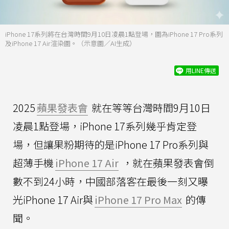
iPhone 17系列將在台灣時間9月10日凌晨1點登場，圖為iPhone 17 Pro系列
及iPhone 17 Air渲染圖。（示意圖／AI生成）
用LINE傳送
2025
蘋果發表會
就在等等台灣時間9月10日
凌晨1點登場，iPhone 17系列幾乎肯定登
場，但讓果粉期待的是iPhone 17 Pro系列與
超薄手機
iPhone 17 Air
，就在蘋果發表會倒
數不到24小時，中國部落客在最後一刻又曝
光iPhone 17 Air與
iPhone 17 Pro Max
的傳
聞。