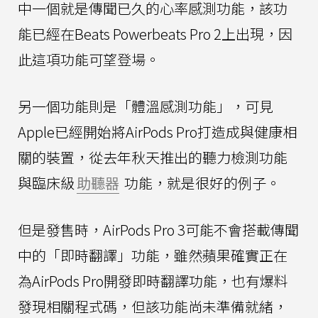
中一個就是傳聞已久的心率感測功能，該功
能已經在Beats Powerbeats Pro 2上出現，因
此這項功能可望登場。
另一個功能則是「體溫感測功能」，可見
Apple已經開始將AirPods Pro打造成與健康相
關的裝置，從去年秋天推出的聽力檢測功能
與臨床級
助聽器
功能，就是很好的例子。
但是發售時，AirPods Pro 3可能不會搭載傳聞
中的「即時翻譯」功能，雖然蘋果確實正在
為AirPods Pro開發即時翻譯功能，也有爆料
發現相關程式碼，但該功能尚未準備就緒，