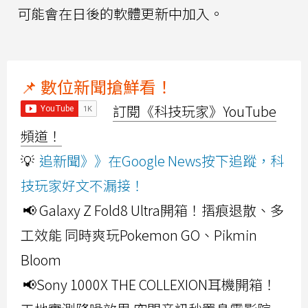
可能會在日後的軟體更新中加入。
📌 數位新聞搶鮮看！
訂閱《科技玩家》YouTube
頻道！
💡
追新聞》》在Google News按下追蹤，科
技玩家好文不漏接！
📢 Galaxy Z Fold8 Ultra開箱！摺痕退散、多
工效能 同時爽玩Pokemon GO、Pikmin
Bloom
📢Sony 1000X THE COLLEXION耳機開箱！