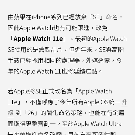
由蘋果在iPhone系列已經放棄「SE」命名，
因此Apple Watch也有可能跟進，改為
「
Apple Watch 11e
」。最初的Apple Watch
SE使用的是舊款晶片，但近年來，SE與高階
手錶已經採用相同的處理器，外媒透露，今
年的Apple Watch 11也將延續這點。
若Apple將SE正式改名為「Apple Watch
11e」，不僅呼應了今年所有Apple OS統一
升
級
到「26」的簡化命名策略，也能在行銷層
面顯得更整齊劃一。至於Apple Watch Ultra
是否會跟進命名改變，目前看來可能性較