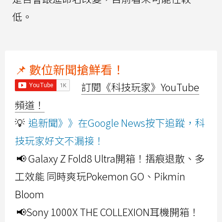
低。
📌 數位新聞搶鮮看！
訂閱《科技玩家》YouTube
頻道！
💡
追新聞》》在Google News按下追蹤，科
技玩家好文不漏接！
📢 Galaxy Z Fold8 Ultra開箱！摺痕退散、多
工效能 同時爽玩Pokemon GO、Pikmin
Bloom
📢Sony 1000X THE COLLEXION耳機開箱！