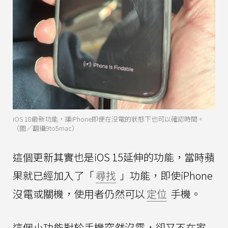
iOS 18最新功能，讓iPhone即便在沒電的狀態下也可以確認時間。
（圖／翻攝9to5mac）
這個更新其實也是iOS 15延伸的功能，當時蘋
果就已經加入了「
尋找
」功能，即使iPhone
沒電或關機，使用者仍然可以
定位
手機。
這個小功能對於手機突然沒電，卻又不在家