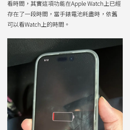
看時間，其實這項功能在Apple Watch上已經
存在了一段時間，當手錶電池耗盡時，依舊
可以看Watch上的時間。