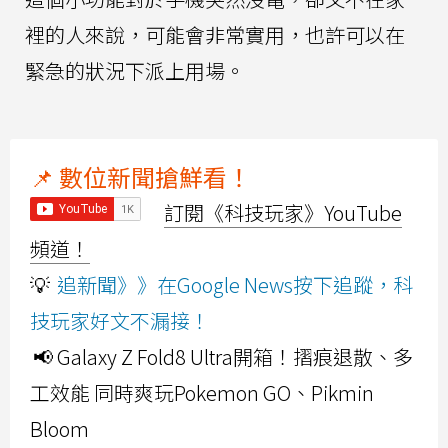
裡的人來說，可能會非常實用，也許可以在
緊急的狀況下派上用場。
📌 數位新聞搶鮮看！
訂閱《科技玩家》YouTube
頻道！
💡
追新聞》》在Google News按下追蹤，科
技玩家好文不漏接！
📢 Galaxy Z Fold8 Ultra開箱！摺痕退散、多
工效能 同時爽玩Pokemon GO、Pikmin
Bloom