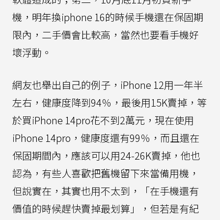
機，明年換iphone 16的時候手機還在保固期
限內，二手價會比較高，當然也要看手機好
壞浮動。
網友也舉出自己的例子，iPhone 12用一年半
左右，健康度降到94％，最後用15K賣掉，等
於買iPhone 14pro花不到2萬元，現在使用
iPhone 14pro，健康度還有99％，而且還在
保固期間內，應該可以用24-26K賣掉，他也
認為，有些人喜歡把舊機留下來當備用機，
但說實在，其實也用不太到，「在手機還有
價值的時候趕快賣掉最划算」，但若是有紀