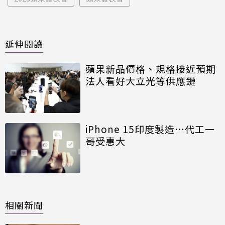
延伸閱讀
蘋果新品價格、規格接近預期
法人看好大立光等供應鏈
iPhone 15印度製造…代工一
哥受惠大
相關新聞