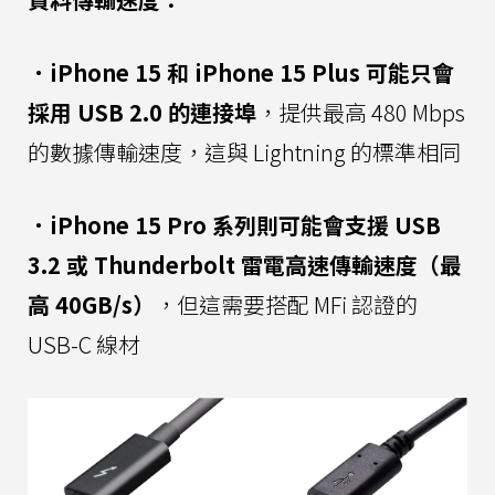
．iPhone 15 和 iPhone 15 Plus 可能只會
採用 USB 2.0 的連接埠
，提供最高 480 Mbps
的數據傳輸速度，這與 Lightning 的標準相同
．iPhone 15 Pro 系列則可能會支援 USB
3.2 或 Thunderbolt 雷電高速傳輸速度（最
高 40GB/s）
，但這需要搭配 MFi 認證的
USB-C 線材