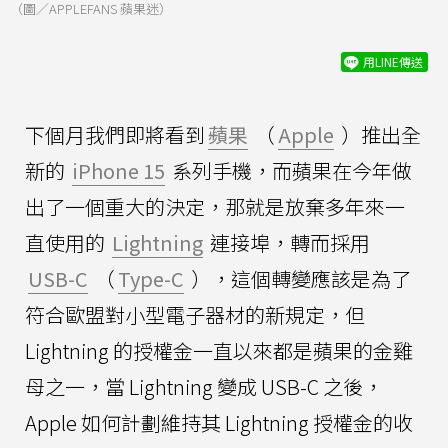
（圖／APPLEFANS 蘋果迷）
用LINE傳送
下個月我們即將看到
蘋果
（
Apple
）推出全
新的
iPhone 15
系列手機，而蘋果在今年做
出了一個重大的決定，那就是放棄多年來一
直使用的
Lightning
連接埠，轉而採用
USB-C
（
Type-C
），這個轉變應該是為了
符合歐盟對小型電子器材的新規定，但
Lightning 的授權金一直以來都是蘋果的金雞
母之一，當 Lightning 變成 USB-C 之後，
Apple 如何計劃維持其 Lightning 授權金的收