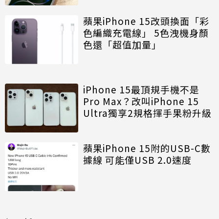
蘋果iPhone 15改頭換面「彩
色編織充電線」 5色洩機身顏
色還「超值加量」
iPhone 15最頂規手機不是
Pro Max？改叫iPhone 15
Ultra獨享2規格揮手果粉升級
蘋果iPhone 15附的USB-C數
據線 可能僅USB 2.0速度