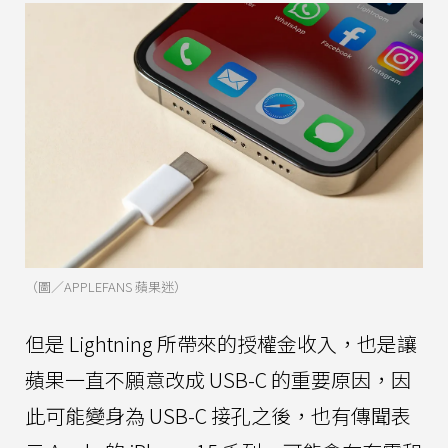
（圖／APPLEFANS 蘋果迷）
但是 Lightning 所帶來的授權金收入，也是讓
蘋果一直不願意改成 USB-C 的重要原因，因
此可能變身為 USB-C 接孔之後，也有傳聞表