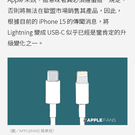
否則將無法在歐盟市場銷售其產品，因此，
根據目前的 iPhone 15 的傳聞消息，將
Lightning 變成 USB-C 似乎已經是蠻肯定的升
級變化之一。
（圖／APPLEFANS 蘋果迷）