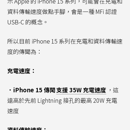
示 Apple 的 iPhone 15 系列，可能會在充電和
資料傳輸速度做點手腳，會是一種 MFi 認證
USB-C 的概念。
所以目前 iPhone 15 系列在充電和資料傳輸速
度的傳聞為：
充電速度：
．iPhone 15 傳聞
支援 35W 充電速度
，這
遠高於先前 Lightning 接孔的最高 20W 充電
速度
資料傳輸速度：