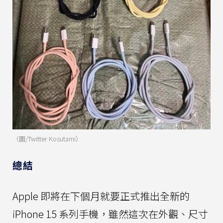
（圖/Twitter Kosutami）
總結
Apple 即將在下個月就要正式推出全新的
iPhone 15 系列手機，雖然這次在外觀、尺寸