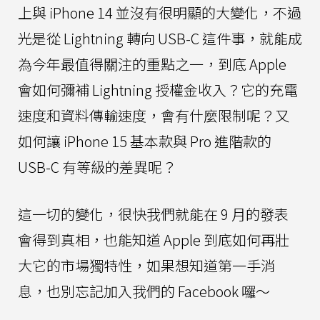
上與 iPhone 14 並沒有很明顯的大變化，不過
光是從 Lightning 轉向 USB-C 這件事，就能成
為今年最值得關注的重點之一，到底 Apple
會如何彌補 Lightning 授權金收入？它的充電
速度和資料傳輸速度，會有什麼限制呢？又
如何讓 iPhone 15 基本款與 Pro 進階款的
USB-C 有等級的差異呢？
這一切的變化，很快我們就能在 9 月的發表
會得到真相，也能知道 Apple 到底如何再壯
大它的市場獨特性，如果想知道第一手消
息，也別忘記加入我們的 Facebook 囉～