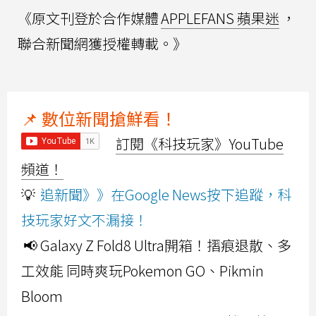
《原文刊登於合作媒體
APPLEFANS 蘋果迷
，
聯合新聞網獲授權轉載。》
📌 數位新聞搶鮮看！
訂閱《科技玩家》YouTube
頻道！
💡
追新聞》》在Google News按下追蹤，科
技玩家好文不漏接！
📢 Galaxy Z Fold8 Ultra開箱！摺痕退散、多
工效能 同時爽玩Pokemon GO、Pikmin
Bloom