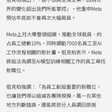
界的變化超出我們所能掌控」，他重申Meta
預估年底前不會再次大幅裁員。
Meta上月大舉整頓組織，推動全球裁員、約
占員工總數10%，同時調動7000名員工至AI
工作流程相關的新計畫。祖克柏表示，Meta
將設法為調至AI模型訓練相關工作的員工尋找
新職位。
祖克柏強調：「為員工創設重要的新職位，
也讓我們得以縮減各團隊規模，萬一在某些
地方判斷錯誤，還能將部分人員調回原崗