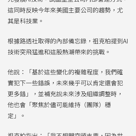
這同時反映今年來美國主要公司的趨勢，尤
其是科技業。
根據路透社取得的內部備忘錄，祖克柏提到AI
技術突飛猛進和這股熱潮帶來的挑戰。
他說：「基於這些變化的複雜程度，我們確
實犯下一些錯誤，未來幾乎可以肯定還會犯
更多錯」，並補充說未來涉及組織調整時，
他也會「聚焦於儘可能維持（團隊）穩
定」。
祖克柏指出：「我不想開空頭支票，因為世