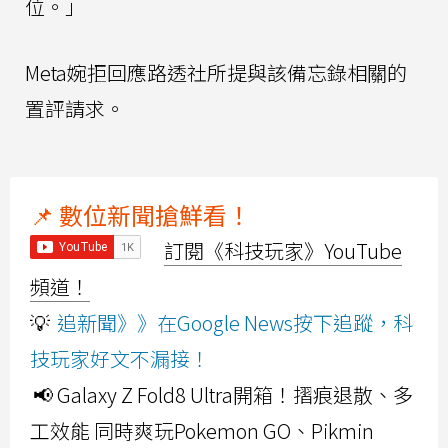
位。」
Meta婉拒回應路透社所提與該備忘錄相關的
置評請求。
📌 數位新聞搶鮮看！
訂閱《科技玩家》YouTube
頻道！
💡
追新聞》》在Google News按下追蹤，科
技玩家好文不漏接！
📢 Galaxy Z Fold8 Ultra開箱！摺痕退散、多
工效能 同時爽玩Pokemon GO、Pikmin