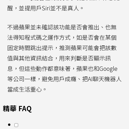
醒，並提用戶Siri並不是真人。
不過蘋果並未確認該功能是否會推出、也無
法得知程式碼之運作方式，如是否會在某個
固定時間跳出提示，推測蘋果可能會把該數
值與其他資訊結合，用來判斷是否顯示訊
息，但這些動作都意味著，蘋果也和Google
等公司一樣，避免用戶成癮、把AI聊天機器人
當成生活重心。
精華 FAQ