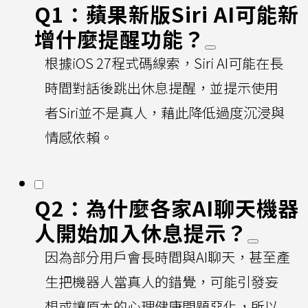
Q1：蘋果新版Siri AI可能新
增什麼提醒功能？
根據iOS 27程式碼線索，Siri AI可能在長
時間對話後跳出休息提醒，並提示使用
者Siri並不是真人，藉此降低過度沉浸與
情感依賴。
Q2：為什麼各家AI聊天機器
人開始加入休息提示？
因為部分用戶會長時間與AI聊天，甚至產
生把機器人當真人的錯覺，可能引發妄
想或讓原本的心理健康問題惡化，所以