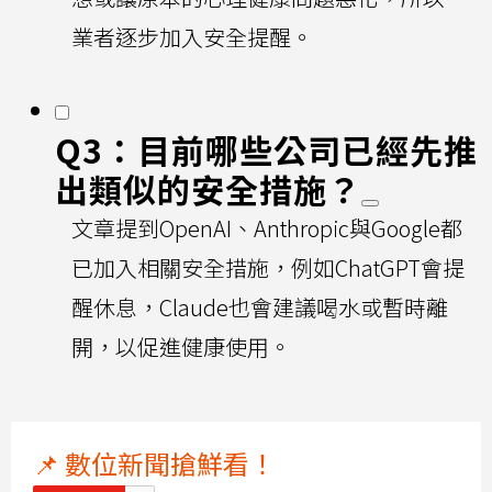
業者逐步加入安全提醒。
Q3：目前哪些公司已經先推
出類似的安全措施？
文章提到OpenAI、Anthropic與Google都
已加入相關安全措施，例如ChatGPT會提
醒休息，Claude也會建議喝水或暫時離
開，以促進健康使用。
📌 數位新聞搶鮮看！