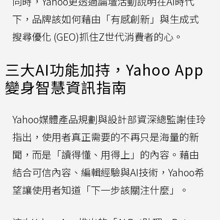
同時，Yahoo更透過論壇活動說明在AI時代
下，品牌該如何藉由「有感創新」與生成式
搜尋優化 (GEO)抓住Z世代消費者的心。
三大AI功能加持，Yahoo App
變身智慧資訊指南
Yahoo媒體產品規劃與設計部資深總監謝佳玲
指出，使用者真正需要的不再只是海量的新
聞，而是「讀得懂、用得上」的內容。藉由
結合可信內容、編輯經驗與AI技術，Yahoo希
望讓使用者知道「下一步該關注什麼」。