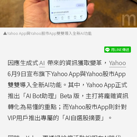
▲Yahoo App與Yahoo股市App雙雙導入全新AI功能
用LINE傳送
因應生成式
AI
帶來的資訊獲取變革，
Yahoo
6月9日宣布旗下Yahoo App與Yahoo股市App
雙雙導入全新AI功能。其中，Yahoo App正式
推出「AI Bot助理」Beta 版，主打將龐雜資訊
轉化為易懂的重點；而Yahoo股市App則針對
VIP用戶推出專屬的「AI自選股摘要」。