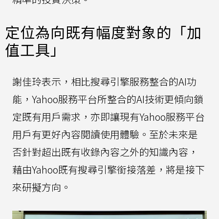
定位為向既有幅度對象的「加
值工具」
謝佳玲表示，相比搜尋引擎服務整合的AI功
能，Yahoo服務平台所整合的AI技術更傾向鎖
定既有用戶需求，亦即讓現有Yahoo服務平台
用戶有更好內容閱讀使用體驗。至於未來是
否針對超出既有收錄內容之外的知識內容，
藉由Yahoo既有搜尋引擎銜接落差，將是接下
來研擬方向。