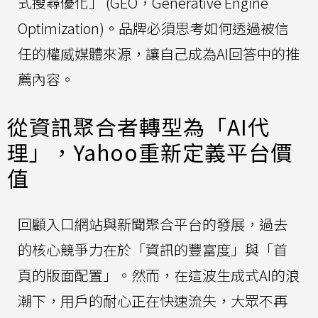
式搜尋優化」 (GEO，Generative Engine
Optimization)。品牌必須思考如何透過被信
任的權威媒體來源，讓自己成為AI回答中的推
薦內容。
從資訊聚合者轉型為「AI代
理」，Yahoo重新定義平台價
值
回顧入口網站與新聞聚合平台的發展，過去
的核心競爭力在於「資訊的豐富度」與「首
頁的版面配置」。然而，在這波生成式AI的浪
潮下，用戶的耐心正在快速流失，大眾不再