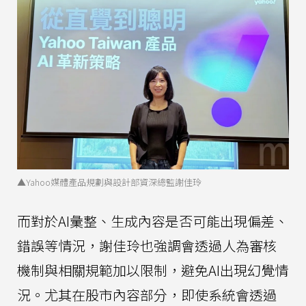
▲Yahoo媒體產品規劃與設計部資深總監謝佳玲
而對於AI彙整、生成內容是否可能出現偏差、
錯誤等情況，謝佳玲也強調會透過人為審核
機制與相關規範加以限制，避免AI出現幻覺情
況。尤其在股市內容部分，即使系統會透過