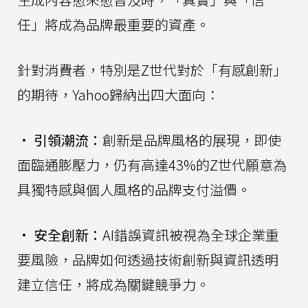
任」將成為品牌最重要的資產。
針對消費者，特別是Z世代對於「有感創新」
的期待，Yahoo歸納出四大面向：
•
引領潮流：
創新是品牌風格的展現，即使
面臨通膨壓力，仍有高達43%的Z世代願意為
具獨特感與個人風格的品牌支付溢價。
•
安全創新：
AI錯誤資訊被視為全球企業重
要風險，品牌如何透過技術創新與資訊透明
建立信任，將成為關鍵競爭力。