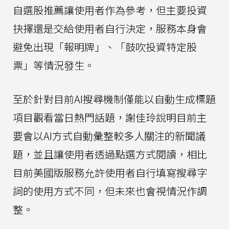
自選股推薦讓使用者作為參考，但主要投資
抉擇還是交給使用者自行決定，服務本身會
避免出現「報明牌」、「鼓吹投資特定股
票」等情況發生。
至於針對目前AI搜尋機制僅能以自動生成標題
項目觀看當日熱門話題，謝佳玲說明目前主
要會以AI方式自動彙整較多人關注的新聞議
題，並且讓使用者透過點選方式閱讀，相比
目前美國版服務允許使用者自行填寫搜尋字
詞的使用方式不同，但未來也會視情況作調
整。