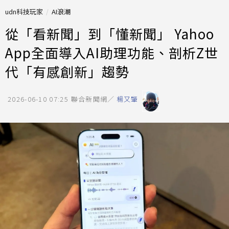
udn科技玩家
AI浪潮
從「看新聞」到「懂新聞」 Yahoo
App全面導入AI助理功能、剖析Z世
代「有感創新」趨勢
2026-06-10 07:25
聯合新聞網／
楊又肇