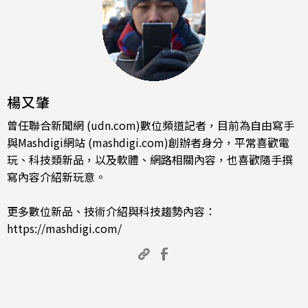
楊又肇
曾任聯合新聞網 (udn.com)數位頻道記者，目前為自由寫手
與Mashdigi網站 (mashdigi.com)創辦者身分，平常喜歡電
玩、科技類新品，以及軟體、網路相關內容，也喜歡隨手撰
寫內容介紹新玩意。
更多數位新品、技術介紹與科技趨勢內容：
https://mashdigi.com/