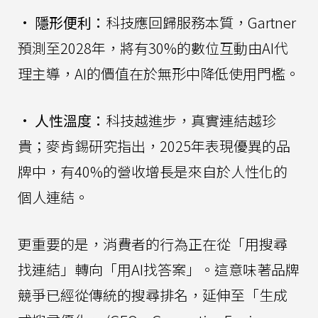
•
隱形便利：
科技應回歸服務本質，Gartner
預測至2028年，將有30%的數位互動由AI代
理主導，AI的價值在於無形中降低使用門檻。
•
人性溫度：
科技越進步，真實連結越珍
貴；麥肯錫研究指出，2025年表現優異的品
牌中，有40%的營收增長是來自於人性化的
個人連結。
更重要的是，消費者的行為正在從「用搜尋
找連結」轉向「用AI找答案」。這意味著品牌
競爭已經從傳統的搜尋排名，延伸至「生成