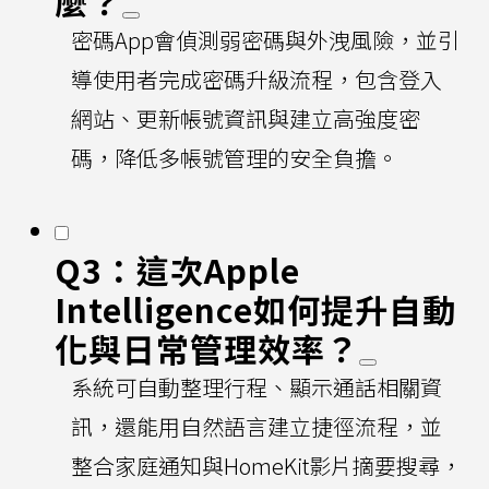
麼？
密碼App會偵測弱密碼與外洩風險，並引
導使用者完成密碼升級流程，包含登入
網站、更新帳號資訊與建立高強度密
碼，降低多帳號管理的安全負擔。
Q3：這次Apple
Intelligence如何提升自動
化與日常管理效率？
系統可自動整理行程、顯示通話相關資
訊，還能用自然語言建立捷徑流程，並
整合家庭通知與HomeKit影片摘要搜尋，