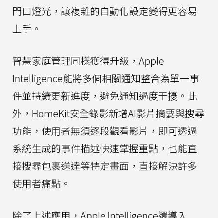
門口燈光，讓複雜的自動化設定變得更容易
上手。
智慧家庭管理同樣獲得升級，Apple
Intelligence能將多個相關通知整合為單一事
件並持續更新進度，避免通知過度干擾。此
外，HomeKit安全錄影新增AI影片摘要與搜尋
功能，使用者無須逐段觀看影片，即可透過
系統生成的事件描述快速掌握重點，也能直
接搜尋包裹送達等特定畫面，直接解決許多
使用者痛點。
除了上述應用，Apple Intelligence還導入