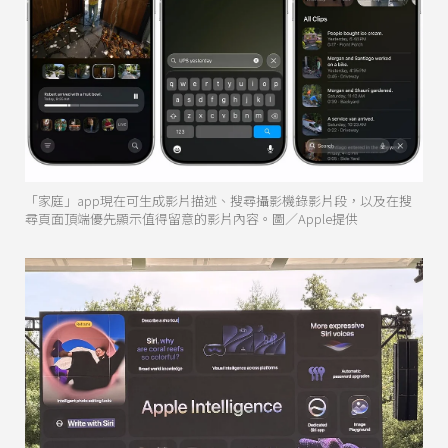
「家庭」app現在可生成影片描述、搜尋攝影機錄影片段，以及在搜
尋頁面頂端優先顯示值得留意的影片內容。圖／Apple提供