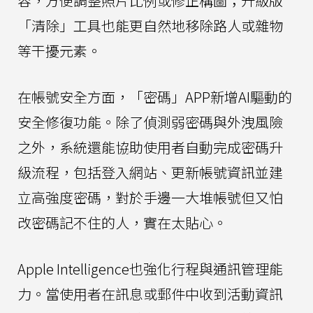
容，方便調整照片比例或修正構圖；升級版
「清除」工具也能更自然地移除路人或雜物
等干擾元素。
在帳號安全方面，「密碼」APP新增AI驅動的
安全修復功能。除了偵測弱密碼與外洩風險
之外，系統還能協助使用者自動完成密碼升
級流程，包括登入網站、更新帳號資訊並建
立高強度密碼，對於手邊一大堆帳號但又怕
改密碼記不住的人，實在太貼心。
Apple Intelligence也強化行程與通訊管理能
力。當使用者在訊息或郵件中收到活動資訊