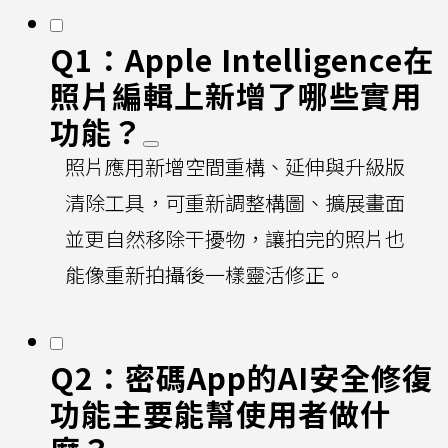
Q1：Apple Intelligence在
照片編輯上新增了哪些實用
功能？
照片應用新增空間重構、延伸與升級版
清除工具，可重新調整構圖、擴展畫面
並更自然移除干擾物，讓拍完的照片也
能像重新拍攝後一樣靈活修正。
Q2：密碼App的AI安全修復
功能主要能幫使用者做什