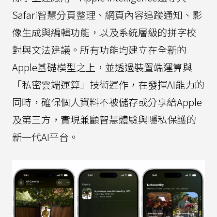
Safari智慧分頁整理、網頁內容追蹤通知、影
像生成與編輯功能，以及系統層級的拼字校
對與文法建議。所有功能均建立在全新的
Apple基礎模型之上，並透過裝置端運算與
「私密雲端運算」技術運作，在發揮AI能力的
同時，確保個人資料不被儲存或分享給Apple
及第三方，實現兼顧智慧體驗與隱私保護的
新一代AI平台。