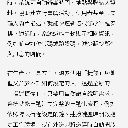
時，系統可自動辨識時間、地點與聯絡人資
料，協助建立行事曆活動；使用者甚至只需
輸入簡單描述，就能快速新增或修改行程安
排。通話時，系統還能主動顯示相關資訊，
例如航空訂位代碼或驗證碼，減少翻找郵件
與訊息的時間。
在生產力工具方面，想要使用「捷徑」功能
但又苦於不知如何設定的人，透過全新的
「描述捷徑」，只要用自然語言說明需求，
系統就能自動建立完整的自動化流程。例如
依照隔天行程設定鬧鐘、連接鍵盤時開啟指
定工作環境，或在外送即將送達時自動開啟