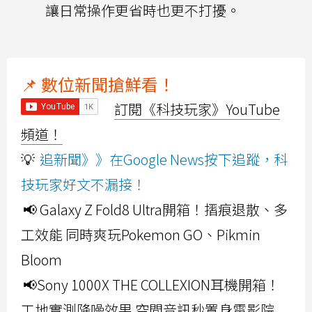
讓日常操作更省時也更不打擾。
📌 數位新聞搶鮮看！
訂閱《科技玩家》YouTube
頻道！
💡
追新聞》》在Google News按下追蹤，科
技玩家好文不漏接！
📢 Galaxy Z Fold8 Ultra開箱！摺痕退散、多
工效能 同時爽玩Pokemon GO、Pikmin
Bloom
📢Sony 1000X THE COLLEXION耳機開箱！
工地實測降噪效果 空間音訊秒置身電影院