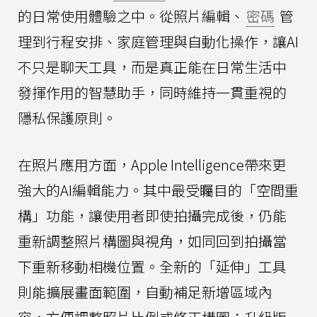
的日常使用體驗之中。從照片編輯、
密碼
管
理到行程安排、家庭管理與自動化操作，讓AI
不只是聊天工具，而是真正能在日常生活中
發揮作用的智慧助手，同時維持一貫重視的
隱私保護原則。
在照片應用方面，Apple Intelligence帶來更
強大的AI編輯能力。其中最受矚目的「空間重
構」功能，讓使用者即使拍攝完成後，仍能
重新調整照片構圖與視角，如同回到拍攝當
下重新移動相機位置。全新的「延伸」工具
則能擴展畫面範圍，自動補足新增區域內