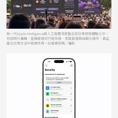
新一代Apple Intelligence將人工智慧深度整合至日常使用體驗之中，
包括照片編輯、密碼管理到行程安排、家庭管理與自動化操作，真正
能在日常生活中發揮作用。記者黃筱晴／攝影