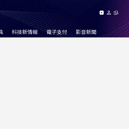
具
科技新情報
電子支付
影音新聞