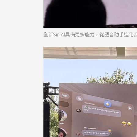
全新Siri AI具備更多能力，從語音助手