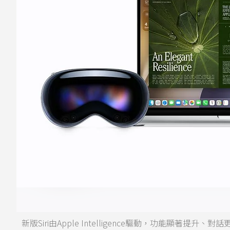
新版Siri由Apple Intelligence驅動，功能顯著提