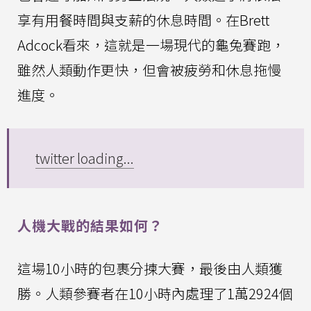
享有用餐時間與支薪的休息時間。在Brett
Adcock看來，這就是一場現代的龜兔賽跑，
雖然人類動作更快，但會被疲勞和休息拖慢
進度。
twitter loading...
人機大戰的結果如何？
這場10小時的包裹分揀大賽，最後由人類獲
勝。人類參賽者在10小時內處理了1萬2924個