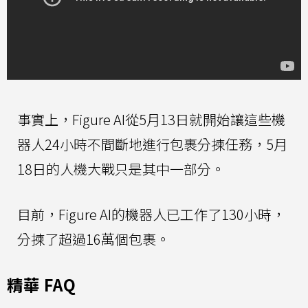
事實上，Figure AI從5月13日就開始讓這些機
器人24小時不間斷地進行包裹分揀任務，5月
18日的人機大戰只是其中一部分。
目前，Figure AI的機器人已工作了130小時，
分揀了超過16萬個包裹。
精華 FAQ