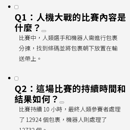
Q1：人機大戰的比賽內容是
什麼？
比賽中，人類選手和機器人需進行包裹
分揀，找到條碼並將包裹朝下放置在輸
送帶上。
Q2：這場比賽的持續時間和
結果如何？
比賽持續 10 小時，最終人類參賽者處理
了 12924 個包裹，機器人則處理了
12732 個。