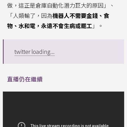
做，這正是倉庫自動化潛力巨大的原因」、
「人類輸了，因為
機器人不需要金錢、食
物、水和電，永遠不會生病或罷工
」。
twitter loading...
直播仍在繼續