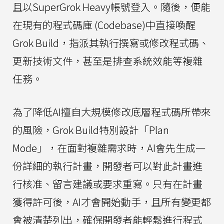
且以SuperGrok Heavy帳號登入。隨後，便能
在現有的程式碼庫 (Codebase)中直接喚醒
Grok Build，指派其執行撰寫或修改程式碼、
更新技術文件，甚至是排查系統效能等複雜
任務。
為了降低AI擅自大規模修改底層程式碼所帶來
的風險，Grok Build特別設計「Plan
Mode」，在面對複雜需求時，AI會先生成一
份詳細的執行計畫，開發者可以對此計畫進
行核准、留言建議或要求重寫。只有在計畫
獲得許可後，AI才會開始動手，且所有變更都
會被清楚列出，確保開發者能輕鬆進行程式