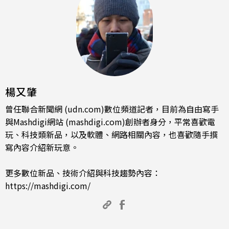
楊又肇
曾任聯合新聞網 (udn.com)數位頻道記者，目前為自由寫手
與Mashdigi網站 (mashdigi.com)創辦者身分，平常喜歡電
玩、科技類新品，以及軟體、網路相關內容，也喜歡隨手撰
寫內容介紹新玩意。
更多數位新品、技術介紹與科技趨勢內容：
https://mashdigi.com/