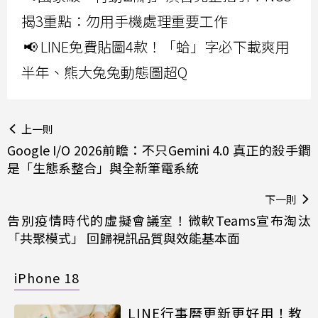
揭3重點：勿用手機處理重要工作
📢 LINE免費貼圖4款！「蛤」字必下載爽用
半年、熊大兔兔動態圖超Q
上一則
Google I/O 2026前瞻：不只Gemini 4.0 真正的殺手鐧
是「生態系整合」與全新筆電系統
下一則
告別疫情時代的虛擬會議室！微軟Teams宣布淘汰
「共聚模式」 回歸視訊品質與效能基本面
iPhone 18
LINE行事曆更新更好用！教