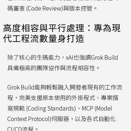
碼審查 (Code Review)與版本控管。
高度相容與平行處理：專為現
代工程流數量身打造
除了核心的生碼能力，xAI也強調Grok Build
具備極高的團隊協作與流程相容性。
Grok Build能夠輕鬆融入開發者現有的工作流
程，完美支援原本使用的外掛程式、專案撰
寫規範 (Coding Standards)、MCP (Model
Context Protocol)伺服器，以及各式自動化
CI/CD流程。