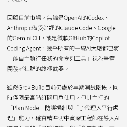
回顧目前市場，無論是OpenAI的Codex、
Anthropic備受好評的Claude Code、Google
的Gemini CLI，或是微軟GitHub的Copilot
Coding Agent，幾乎所有的一線AI大廠都已將
「能自主執行任務的命令列工具」視為爭奪
開發者社群的終極武器。
雖然Grok Build目前仍處於早期測試階段，同
時僅限最高階訂閱用戶使用，但其主打的
「Plan Mode」防護機制與「子代理人平行處
理」能力，確實精準切中資深工程師在導入AI