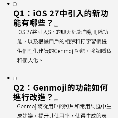
Q1：iOS 27中引入的新功
能有哪些？
iOS 27將引入Siri的聊天紀錄自動刪除功
能，以及根據用戶的相簿和打字習慣提
供個性化建議的Genmoji功能，強調隱私
和個人化。
Q2：Genmoji的功能如何
進行改進？
Genmoji將從用戶的照片和常用詞匯中生
成建議，提升其使用率，使得生成的表