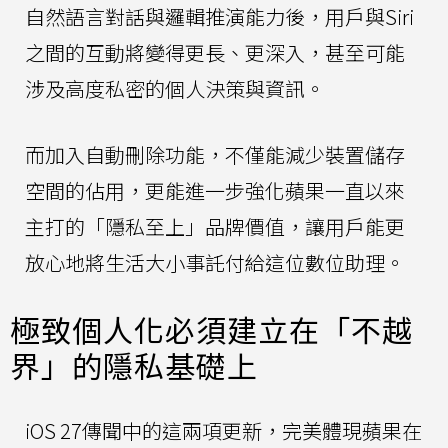
自然語言對話與邏輯推演能力後，用戶與Siri
之間的互動將變得更長、更深入，甚至可能
涉及高度私密的個人決策與資訊。
而加入自動刪除功能，不僅能減少裝置儲存
空間的佔用，更能進一步強化蘋果一直以來
主打的「隱私至上」品牌價值，讓用戶能更
放心地將生活大小事託付給這位數位助理。
極致個人化必須建立在「不越
界」的隱私基礎上
iOS 27傳聞中的這兩項更新，完美體現蘋果在