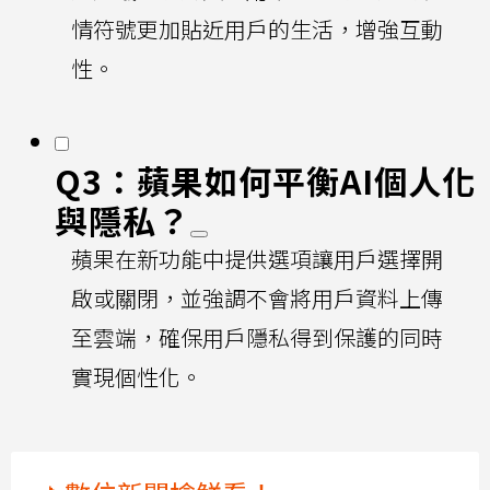
情符號更加貼近用戶的生活，增強互動
性。
Q3：蘋果如何平衡AI個人化
與隱私？
蘋果在新功能中提供選項讓用戶選擇開
啟或關閉，並強調不會將用戶資料上傳
至雲端，確保用戶隱私得到保護的同時
實現個性化。