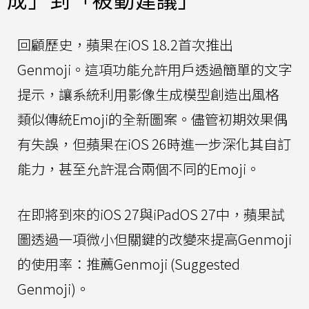
回顧歷史，蘋果在iOS 18.2首次推出
Genmoji。這項功能允許用戶透過簡單的文字
提示，讓系統利用影像生成模型創造出風格
類似傳統Emoji的全新圖案。儘管初期效果偶
有失誤，但蘋果在iOS 26時進一步深化其自訂
能力，甚至允許混合兩個不同的Emoji。
在即將到來的iOS 27與iPadOS 27中，蘋果試
圖透過一項微小但關鍵的改變來提高Genmoji
的使用率：推薦Genmoji (Suggested
Genmoji)。