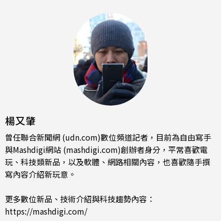
楊又肇
曾任聯合新聞網 (udn.com)數位頻道記者，目前為自由寫手
與Mashdigi網站 (mashdigi.com)創辦者身分，平常喜歡電
玩、科技類新品，以及軟體、網路相關內容，也喜歡隨手撰
寫內容介紹新玩意。
更多數位新品、技術介紹與科技趨勢內容：
https://mashdigi.com/