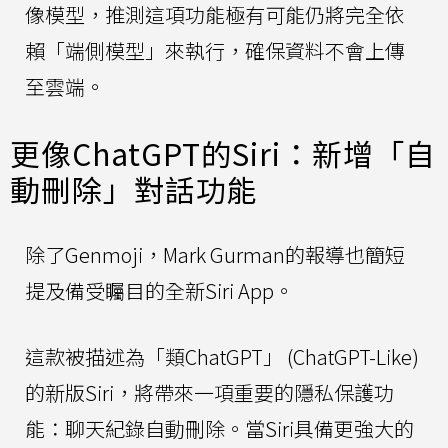
像模型，推測這項功能極有可能仍將完全依
賴「端側模型」來執行，確保資料不會上傳
至雲端。
更像ChatGPT的Siri：新增「自
動刪除」對話功能
除了Genmoji，Mark Gurman的報導也簡短
提及備受矚目的全新Siri App。
這款被描述為「類ChatGPT」 (ChatGPT-Like)
的新版Siri，將帶來一項重要的隱私保護功
能：聊天紀錄自動刪除。當Siri具備更強大的