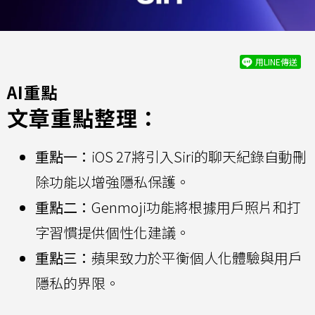
用LINE傳送
AI重點
文章重點整理：
重點一：
iOS 27將引入Siri的聊天紀錄自動刪
除功能以增強隱私保護。
重點二：
Genmoji功能將根據用戶照片和打
字習慣提供個性化建議。
重點三：
蘋果致力於平衡個人化體驗與用戶
隱私的界限。