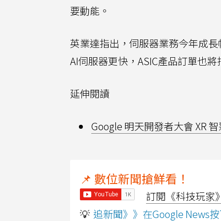
要動能。
英業達指出，伺服器業務今年成長
AI伺服器更快，ASIC產品訂單也
延伸閱讀
Google 明天開發者大會 XR
📌 數位新聞搶鮮看！
訂閱《科技玩家》Y
💡
追新聞》》在Google Ne