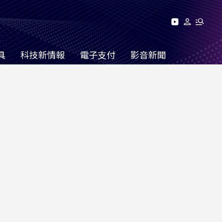
具
科技新情報
電子支付
影音新聞