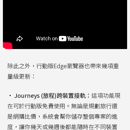
除此之外，行動版Edge瀏覽器也帶來幾項重
量級更新：
•
Journeys (旅程)跨裝置接軌：
這項功能現
在可於行動版免費使用。無論是規劃旅行還
是網購比價，系統會幫你儲存整個專案的進
度，讓你幾天或幾週後都能隨時在不同裝置