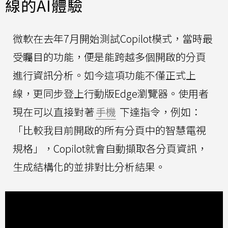
線的AI體驗
微軟在去年7月開始測試Copilot模式，當時最
受矚目的功能，便是能跨越多個開啟的分頁
進行資訊分析。如今這項功能不僅正式上
線，更同步登上行動版Edge瀏覽器。使用者
現在可以直接對著
手機
下達指令，例如：
「比較我目前開啟的所有分頁中的智慧電視
規格」，Copilot就會自動擷取各分頁資訊，
生成結構化的並排對比分析結果。