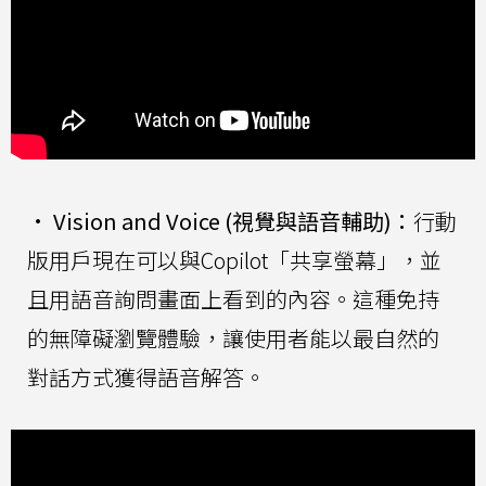
•
Vision and Voice (視覺與語音輔助)：
行動
版用戶現在可以與Copilot「共享螢幕」，並
且用語音詢問畫面上看到的內容。這種免持
的無障礙瀏覽體驗，讓使用者能以最自然的
對話方式獲得語音解答。