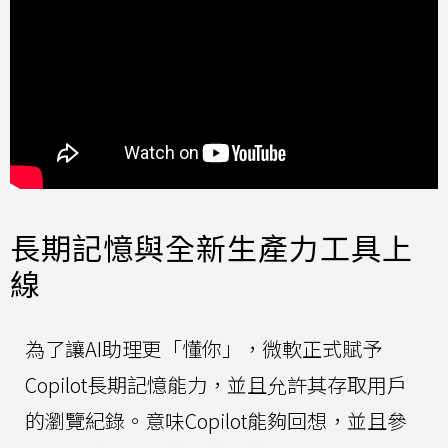
長期記憶與全新生產力工具上
線
為了讓AI助理更「懂你」，微軟正式賦予
Copilot長期記憶能力，並且允許其存取用戶
的瀏覽紀錄。意味Copilot能夠回想，並且參