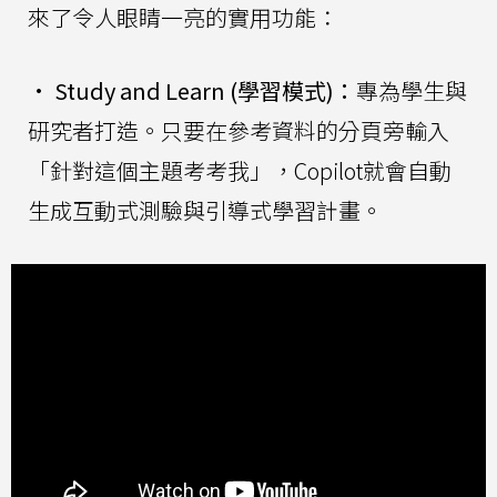
來了令人眼睛一亮的實用功能：
•
Study and Learn (學習模式)：
專為學生與
研究者打造。只要在參考資料的分頁旁輸入
「針對這個主題考考我」，Copilot就會自動
生成互動式測驗與引導式學習計畫。