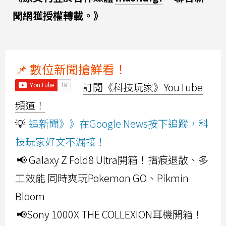
聞網獲授權轉載。》
📌 數位新聞搶鮮看！
訂閱《科技玩家》YouTube
頻道！
💡
追新聞》》在Google News按下追蹤，科
技玩家好文不漏接！
📢 Galaxy Z Fold8 Ultra開箱！摺痕退散、多
工效能 同時爽玩Pokemon GO、Pikmin
Bloom
📢Sony 1000X THE COLLEXION耳機開箱！