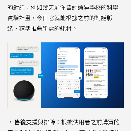
的對話，例如幾天前你曾討論過學校的科學
實驗計畫，今日它就能根據之前的對話脈
絡，精準推薦所需的耗材。
•
售後支援與排障：
根據使用者之前購買的