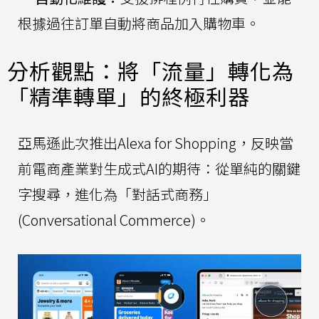
根據過往訂單自動將商品加入購物車。
分析觀點：將「流量」轉化為
「精準轉單」的終極利器
亞馬遜此次推出Alexa for Shopping，反映當
前電商產業對生成式AI的期待：從單純的關鍵
字搜尋，進化為「對話式商務」
(Conversational Commerce)。