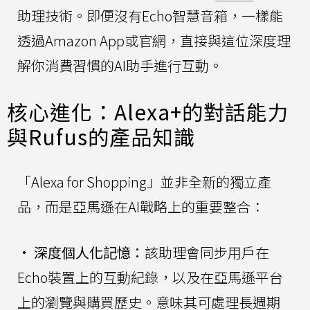
助理技術。即便沒有Echo智慧音箱，一樣能
透過Amazon App或官網，直接與這位深度理
解你消費習慣的AI助手進行互動。
核心進化：Alexa+的對話能力
與Rufus的產品知識
「Alexa for Shopping」並非全新的獨立產
品，而是亞馬遜在AI戰略上的重要整合：
•
深度個人化記憶：
該助理會同步用戶在
Echo裝置上的互動紀錄，以及在亞馬遜平台
上的瀏覽與購買歷史。意味其可處理長週期