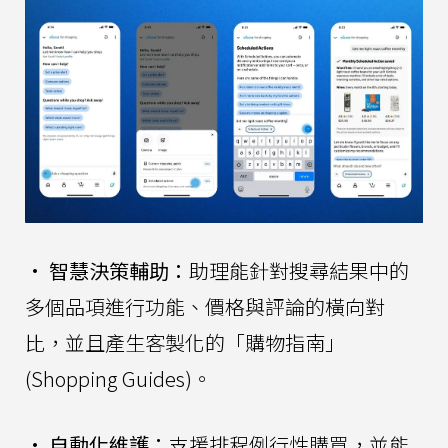
•
智慧決策輔助：
助理能針對搜尋結果中的
多個品項進行功能、價格與評論的橫向對
比，並且產生客製化的「購物指南」
(Shopping Guides)。
•
自動化維護：
支援排程例行性購買，並能