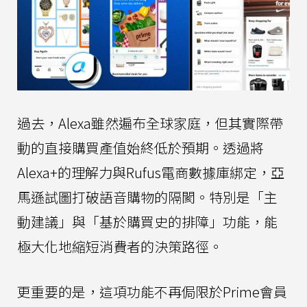
過去，Alexa雖然遍布全球家庭，但其實際帶
動的直接購買產值始終低於預期。透過將
Alexa+的理解力與Rufus電商數據庫綁定，亞
馬遜試圖打破語音購物的隔閡。特別是「主
動建議」與「基於購買史的排障」功能，能
極大化地縮短消費者的決策路徑。
更重要的是，這項功能不再侷限於Prime會員