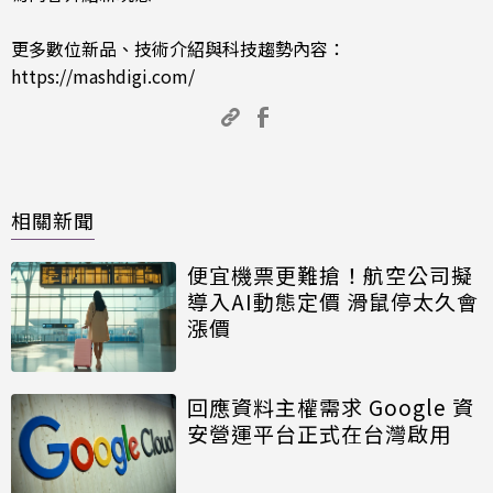
更多數位新品、技術介紹與科技趨勢內容：
https://mashdigi.com/
相關新聞
便宜機票更難搶！航空公司擬
導入AI動態定價 滑鼠停太久會
漲價
回應資料主權需求 Google 資
安營運平台正式在台灣啟用