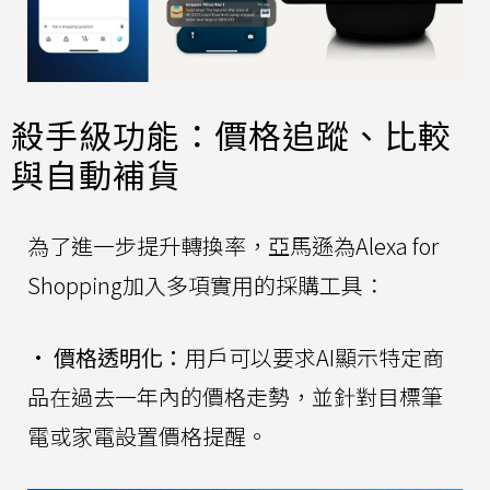
殺手級功能：價格追蹤、比較
與自動補貨
為了進一步提升轉換率，亞馬遜為Alexa for
Shopping加入多項實用的採購工具：
•
價格透明化：
用戶可以要求AI顯示特定商
品在過去一年內的價格走勢，並針對目標筆
電或家電設置價格提醒。