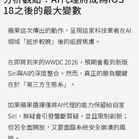
18之後的最大變數
蘋果這次傳出的動作，呈現這家科技業者在AI
領域「起步較晚」後的追趕焦慮。
在即將到來的WWDC 2026，預期會看到新版
Siri與AI的深度整合。然而，真正的勝負關鍵
在於「第三方生態系」。
如果蘋果選擇僅將AI代理的能力保留給自家
Siri，無疑會引發壟斷質疑，並且限制創新；
但若全面開放，又要面臨系統安全崩潰的風
險。