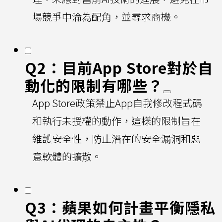
場競爭中淪為配角，並尋求商機。
Q2：目前App Store對於自
動化的限制有哪些？
App Store政策禁止App自我修改程式碼
和執行未授權的動作，這樣的限制旨在
維護安全性，防止潛在的安全漏洞和惡
意軟體的擴散。
Q3：蘋果如何計畫平衡隱私