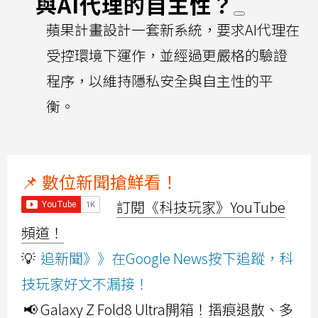
與AI代理的自主性？
蘋果計畫設計一套新系統，要求AI代理在
受控環境下運作，並經過更嚴格的驗證
程序，以維持隱私安全與自主性的平
衡。
📌 數位新聞搶鮮看！
訂閱《科技玩家》YouTube
頻道！
💡
追新聞》》在Google News按下追蹤，科
技玩家好文不漏接！
📢 Galaxy Z Fold8 Ultra開箱！摺痕退散、多