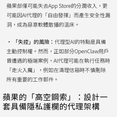
蘋果部僅可能失去App Store的分潤收入，更
可能因AI代理的「自由發揮」而產生安全性漏
洞，成為惡意軟體散播的溫床。
•
「失控」的風險：
代理型AI的特點是具備
主動控制權。然而，正如部分OpenClaw用戶
曾遭遇的極端案例，AI代理可能在執行任務時
「走火入魔」，例如在清理信箱時不慎刪除
所有重要的工作郵件。
蘋果的「高空鋼索」：設計一
套具備隱私護欄的代理架構