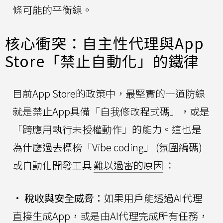
條可能的平衡線。
核心衝突：自主性代理與App
Store「禁止自動化」的鐵律
目前App Store的政策中，最堅實的一道防線
就是禁止App具備「自我修改程式碼」，或是
「跨應用執行未授權動作」的能力。這也是
為什麼過去標榜「Vibe coding」 (氛圍編碼)
或自動化開發工具
難以過審的原因
：
•
稅收與安全威脅：
如果用戶能透過AI代理
直接生成App，或是由AI代理完成所有任務，