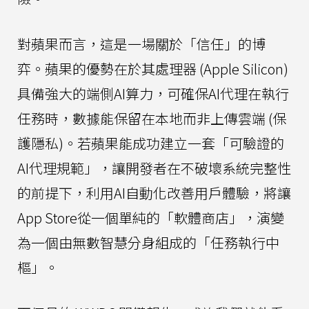
對蘋果而言，這是一場關於「信任」的博
弈。蘋果的優勢在於其處理器 (Apple Silicon)
具備強大的端側AI算力，可確保AI代理在執行
任務時，數據能保留在本地而非上傳雲端 (保
護隱私)。若蘋果能成功建立一套「可驗證的
AI代理規範」，讓開發者在不破壞系統完整性
的前提下，利用AI自動化改善用戶體驗，將讓
App Store從一個單純的「軟體商店」，演變
為一個由無數智慧分身組成的「任務執行中
樞」。