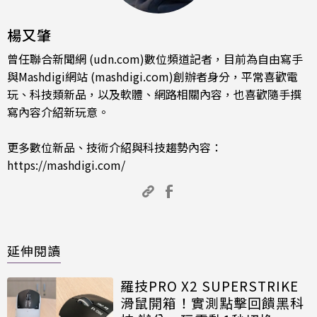
楊又肇
曾任聯合新聞網 (udn.com)數位頻道記者，目前為自由寫手
與Mashdigi網站 (mashdigi.com)創辦者身分，平常喜歡電
玩、科技類新品，以及軟體、網路相關內容，也喜歡隨手撰
寫內容介紹新玩意。
更多數位新品、技術介紹與科技趨勢內容：
https://mashdigi.com/
延伸閱讀
羅技PRO X2 SUPERSTRIKE
滑鼠開箱！實測點擊回饋黑科