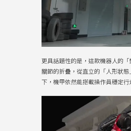
更具話題性的是，這款機器人的「變
關節的折疊，從直立的「人形狀態
下，機甲依然能搭載操作員穩定行