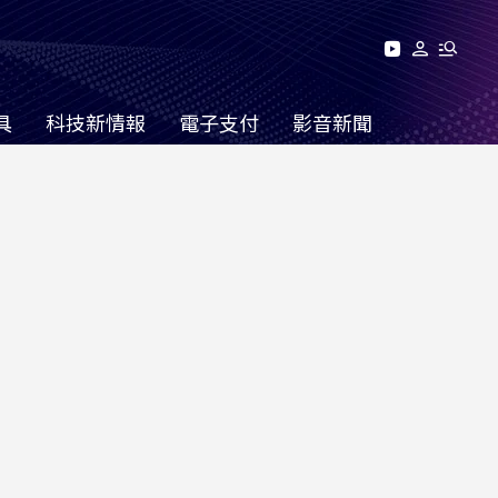
具
科技新情報
電子支付
影音新聞