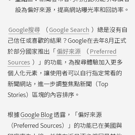
設為偏好來源，提高網站曝光率和回訪率。
Google搜尋
（
Google Search
）總是沒有自
己信任或喜歡的結果？Google在去年8月正式
於部分國家推出「
偏好來源
（
Preferred
Sources
）」的功能，為搜尋體驗加入更多
個人化元素，讓使用者可以自行指定常看的
新聞網站，進一步調整焦點新聞（Top
Stories）區塊的內容排序。
根據
Google Blog
透露，「偏好來源
（Preferred Sources）」的功能已在美國與