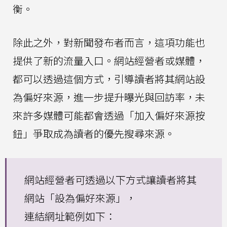
衡。
除此之外，對新聞發布者而言，這項功能也
提供了新的流量入口。網站經營者或媒體，
都可以透過這個方式，引導讀者將其網站設
為偏好來源，進一步提升曝光與回訪率，未
來許多媒體可能都會透過「加入偏好來源按
鈕」爭取成為讀者的優先搜尋來源。
網站經營者可透過以下方式讓讀者將其
網站「設為偏好來源」，
連結網址範例如下：