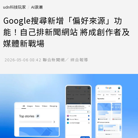
udn科技玩家
AI浪潮
Google搜尋新增「偏好來源」功
能！自己排新聞網站 將成創作者及
媒體新戰場
2026-05-06 08:42
聯合新聞網／ 綜合報導