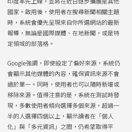
印度率先上線，並將在近日逐步擴展是其他
國家。啟用後，使用者在搜尋新聞相關主題
時，系統會優先呈現來自你所選網站的最新
報導，無論是國際媒體、在地新聞，或是特
定領域的部落格。
Google強調，即使設定了偏好來源，系統仍
會顯示其他媒體的內容，確保資訊來源不會
過於單一。同時，使用者也可以隨時新增或
移除來源。值得注意的是，系統在測試時發
現，多數使用者傾向選擇多個來源，超過一
半的人選擇四個以上，顯示讀者在「個人
化」與「多元資訊」之間，仍希望取得平