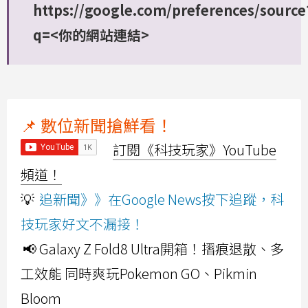
https://google.com/preferences/source
q=<你的網站連結>
📌 數位新聞搶鮮看！
訂閱《科技玩家》YouTube
頻道！
💡
追新聞》》在Google News按下追蹤，科
技玩家好文不漏接！
📢 Galaxy Z Fold8 Ultra開箱！摺痕退散、多
工效能 同時爽玩Pokemon GO、Pikmin
Bloom