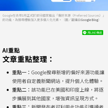
Google在去年8月正式於部分國家推出「偏好來源（Preferred Sources）」
的功能，為搜尋體驗加入更多個人化元素。（圖／翻攝自
Google Blog
）
用LINE傳送
AI重點
文章重點整理：
重點一：
Google搜尋新增的偏好來源功能讓
使用者自定義新聞網站，提升個人化體驗。
重點二：
該功能已在美國和印度上線，將逐
步擴展到其他國家，增強資訊呈現方式。
重點三：
新聞發布者可利用此功能引導讀者