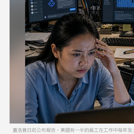
蓋洛普日前公布報告，美國有一半的員工在工作中每年至少