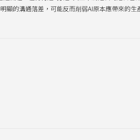
明顯的溝通落差，可能反而削弱AI原本應帶來的生