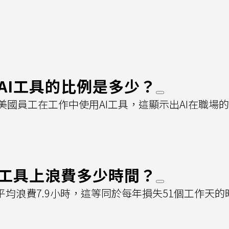
AI工具的比例是多少？
美國員工在工作中使用AI工具，這顯示出AI在職場
I工具上浪費多少時間？
平均浪費7.9小時，這等同於每年損失51個工作天的