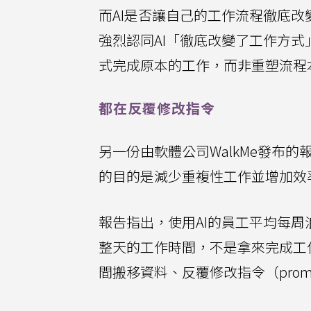
而AI是否讓自己的工作流程徹底改
強烈認同AI「徹底改變了工作方式
式完成原本的工作，而非重塑流程
都在反覆修改指令
另一份由軟體公司WalkMe發布的
的目的是減少重複性工作並增加效
報告指出，使用AI的員工平均每周
整天的工作時間，不是拿來完成工
間搬移資料、反覆修改指令（pro