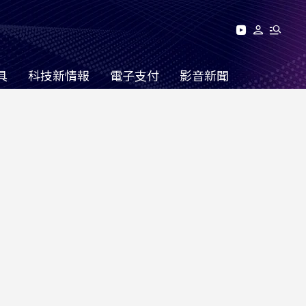
具
科技新情報
電子支付
影音新聞