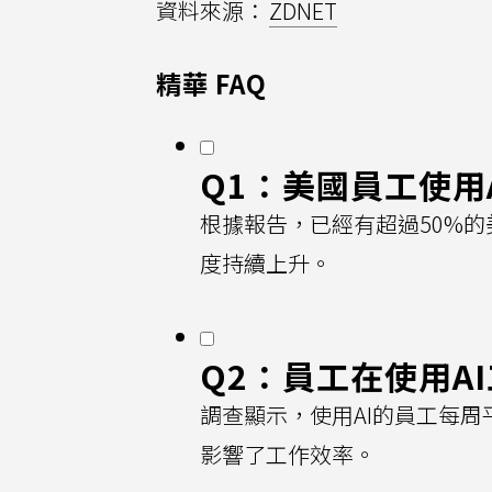
資料來源：
ZDNET
精華 FAQ
Q1：美國員工使用
根據報告，已經有超過50%的
度持續上升。
Q2：員工在使用A
調查顯示，使用AI的員工每周
影響了工作效率。