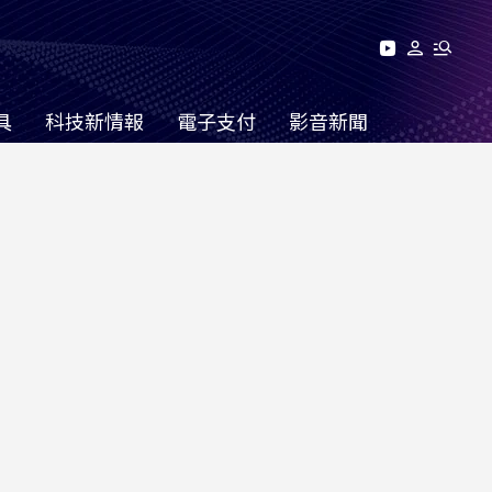
具
科技新情報
電子支付
影音新聞