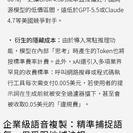
源模型的低價區間，遠低於GPT-5.5或Claude
4.7等美國競爭對手。
•
衍生的隱藏成本：
由於導入常駐推理功
能，模型在內部「思考」時產生的Token也將
按標準費率計費。此外，xAI還引入多項業界
罕見的收費標準：呼叫網路搜尋或程式碼執
行工具每次需支付0.005美元，若使用者的提
示詞在生成前就被安全過濾器擋下，甚至會
被收取0.05美元的「違規費」。
企業級語音複製：精準捕捉語