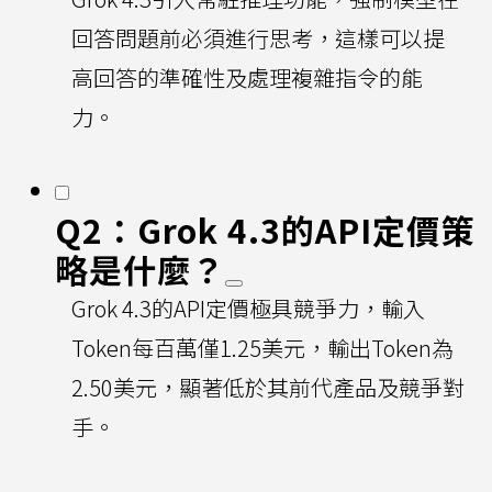
回答問題前必須進行思考，這樣可以提
高回答的準確性及處理複雜指令的能
力。
Q2：Grok 4.3的API定價策
略是什麼？
Grok 4.3的API定價極具競爭力，輸入
Token每百萬僅1.25美元，輸出Token為
2.50美元，顯著低於其前代產品及競爭對
手。