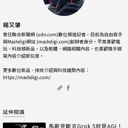
楊又肇
曾任聯合新聞網 (udn.com)數位頻道記者，目前為自由寫手
與Mashdigi網站 (mashdigi.com)創辦者身分，平常喜歡電
玩、科技類新品，以及軟體、網路相關內容，也喜歡隨手撰
寫內容介紹新玩意。
更多數位新品、技術介紹與科技趨勢內容：
https://mashdigi.com/
延伸閱讀
馬斯克斷言Grok 5就是AGI！