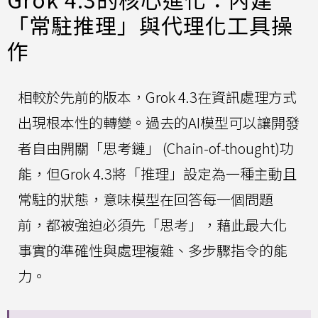
「常駐推理」與代理化工具操
作
相較於先前的版本，Grok 4.3在資訊處理方式
出現根本性的轉變。過去的AI模型可以讓開發
者自由開關「思考鏈」 (Chain-of-thought)功
能，但Grok 4.3將「推理」設定為一種主動且
常駐的狀態，意味模型在回答每一個問題
前，都被強迫必須先「思考」，藉此最大化
事實的準確性與處理複雜、多步驟指令的能
力。