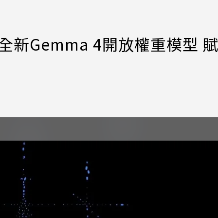
全新Gemma 4開放權重模型 