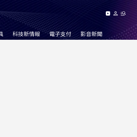
具
科技新情報
電子支付
影音新聞