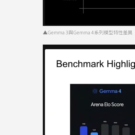
▲Gemma 3與Gemma 4系列模型特性差異