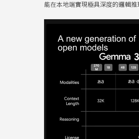
能在本地端實現極具深度的邏輯推