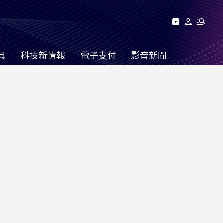
具
科技新情報
電子支付
影音新聞