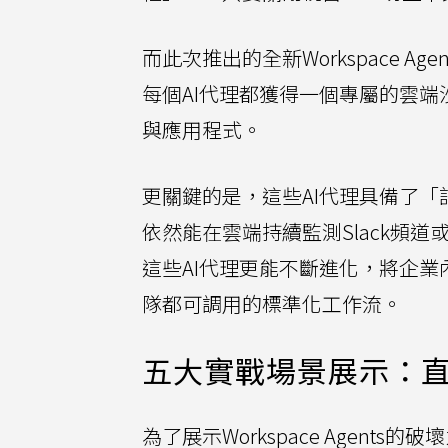
而此次推出的全新Workspace A
每個AI代理都獲得一個專屬的雲端
與應用程式。
更關鍵的是，這些AI代理具備了「
依然能在雲端持續監測Slack頻
這些AI代理更能不斷進化，將企業內部最
隊都可調用的標準化工作流。
五大實戰場景展示：
為了展示Workspace Agent