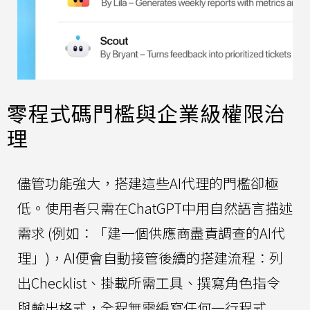
零程式碼門檻與企業級權限治
理
儘管功能強大，搭建這些AI代理的門檻卻極
低。使用者只需在ChatGPT中用自然語言描述
需求 (例如：「建一個供應商盡責調查的AI代
理」)，AI便會自動接管後續的搭建流程：列
出Checklist、掛載所需工具、撰寫角色指令
與輸出格式，全程無需編寫任何一行程式