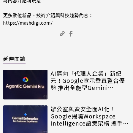
寫內容介紹新玩意。
更多數位新品、技術介紹與科技趨勢內容：
https://mashdigi.com/
延伸閱讀
AI邁向「代理人企業」新紀
元！Google宣示垂直整合優
勢 推出全能型Gemini
Enterprise代理平台
辦公室與資安全面AI化！
Google揭曉Workspace
Intelligence語意架構 攜手
Wiz打造資安代理部隊