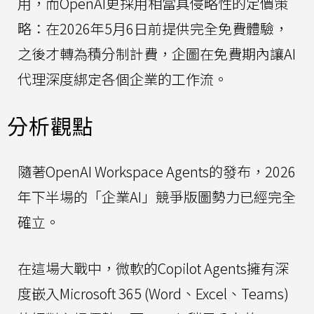
用，而OpenAI更採用相當具侵略性的定價策
略：在2026年5月6日前提供完全免費體驗，
之後才轉為積分制計費，企圖在免費期內讓AI
代理深度綁定各個企業的工作流。
分析觀點
隨著OpenAI Workspace Agents的發布，2026
年下半場的「企業AI」競爭版圖勢力已經完全
確立。
在這場大戰中，微軟的Copilot Agents擁有深
度嵌入Microsoft 365 (Word、Excel、Teams)