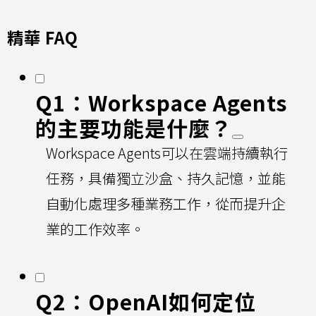
精華 FAQ
Q1：Workspace Agents
的主要功能是什麼？
Workspace Agents可以在雲端持續執行
任務，具備獨立沙盒、持久記憶，並能
自動化處理多種業務工作，從而提升企
業的工作效率。
Q2：OpenAI如何定位