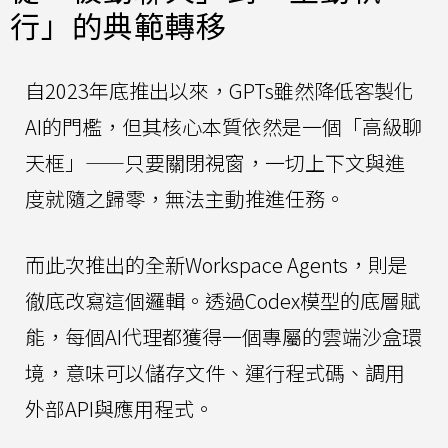
行」的典範轉移
自2023年底推出以來，GPTs雖然降低客製化
AI的門檻，但其核心本質依然是一個「高級聊
天框」——只要關閉視窗，一切上下文與進
度就隨之歸零，無法主動推進任務。
而此次推出的全新Workspace Agents，則是
徹底改寫這個邏輯。透過Codex模型的底層賦
能，每個AI代理都獲得一個專屬的雲端沙盒環
境，意味可以儲存文件、運行程式碼、調用
外部API與應用程式。