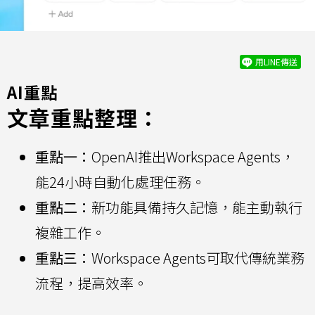
用LINE傳送
AI重點
文章重點整理：
重點一：
OpenAI推出Workspace Agents，
能24小時自動化處理任務。
重點二：
新功能具備持久記憶，能主動執行
複雜工作。
重點三：
Workspace Agents可取代傳統業務
流程，提高效率。