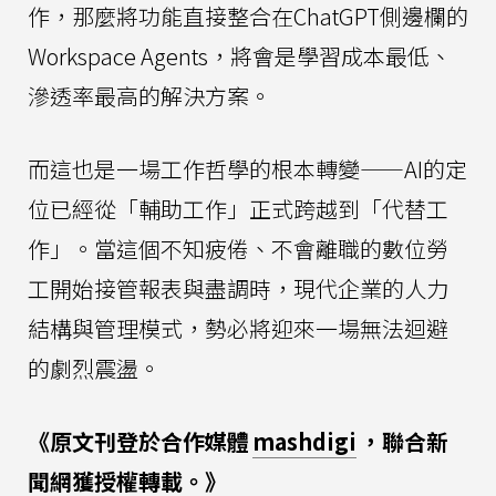
作，那麼將功能直接整合在ChatGPT側邊欄的
Workspace Agents，將會是學習成本最低、
滲透率最高的解決方案。
而這也是一場工作哲學的根本轉變——AI的定
位已經從「輔助工作」正式跨越到「代替工
作」。當這個不知疲倦、不會離職的數位勞
工開始接管報表與盡調時，現代企業的人力
結構與管理模式，勢必將迎來一場無法迴避
的劇烈震盪。
《原文刊登於合作媒體
mashdigi
，聯合新
聞網獲授權轉載。》