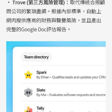
•
Trove (第三方風險管理)：
取代傳統合規顧
問公司的繁瑣盡調。根據內部標準，自動上
網肉搜供應商的財務與聲譽風險，並且產出
完整的Google Doc評估報告。