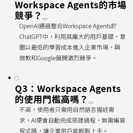
Workspace Agents的市場
競爭？
OpenAI通過整合Workspace Agents於
ChatGPT中，利用其龐大的用戶基礎，意
圖以最低的學習成本進入企業市場，與
微軟和Google展開激烈競爭。
Q3：Workspace Agents
的使用門檻高嗎？
不高，使用者只需用自然語言描述需
求，AI便會自動完成搭建過程，無需編寫
程式碼，讓企業用戶能輕鬆上手。