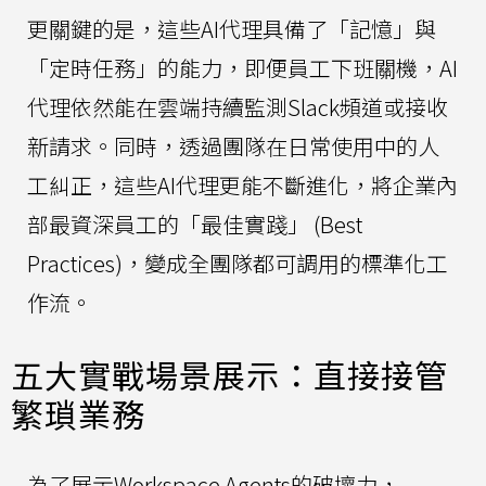
更關鍵的是，這些AI代理具備了「記憶」與
「定時任務」的能力，即便員工下班關機，AI
代理依然能在雲端持續監測Slack頻道或接收
新請求。同時，透過團隊在日常使用中的人
工糾正，這些AI代理更能不斷進化，將企業內
部最資深員工的「最佳實踐」 (Best
Practices)，變成全團隊都可調用的標準化工
作流。
五大實戰場景展示：直接接管
繁瑣業務
為了展示Workspace Agents的破壞力，