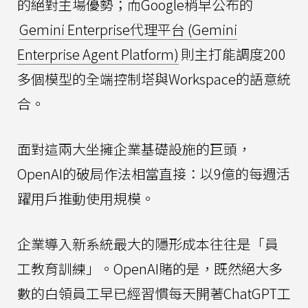
的絕對主場優勢；而Google稍早公布的
Gemini Enterprise代理平台 (Gemini
Enterprise Agent Platform)
則主打能調度200
多個模型的全端控制塔與Workspace的語意統
合。
面對這兩大坐擁企業基礎設施的巨頭，
OpenAI的破局作法相當直接：以9億的每週活
躍用戶推動使用規模。
企業導入新系統最大的隱形成本往往是「員
工教育訓練」。OpenAI賭的是，既然絕大多
數的白領員工早已經習慣每天開著ChatGPT工