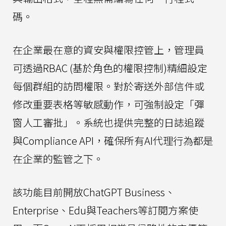
碼。
在企業最在意的資安與權限控管上，管理員
可透過RBAC (基於角色的權限控制)精細設定
每個群組的訪問權限。對於寄送外部信件或
修改重要表格等敏感動作，可強制設定「彈
窗人工審批」。系統也提供完整的日誌追蹤
與Compliance API，確保所有AI代理行為都是
在企業的監管之下。
該功能目前開放ChatGPT Business、
Enterprise、Edu與Teachers等訂閱方案使