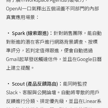
OpenAI一口氣釋出五個涵蓋不同部門的內部
真實應用場景：
•
Spark (線索跟進)：
針對銷售團隊，能自動
對新進的潛在客戶進行網路背景調查、按標
準評分，若判定值得跟進，便會自動透過
Gmail起草發送觸達信件，並且在Google日曆
上建立提醒。
•
Scout (產品反饋路由)：
能同時監控
Slack、客服與公開論壇。自動將零散的用戶
反饋進行分類、排定優先級，並且在Linear系