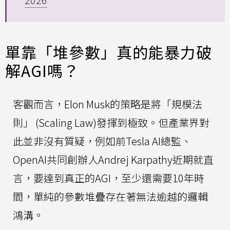
單靠「堆參數」真的能暴力破
解AGI嗎？
客觀而言，Elon Musk的策略是將「規模法
則」 (Scaling Law)發揮到極致。但產業界對
此並非沒有質疑，例如前Tesla AI總監、
OpenAI共同創辦人Andrej Karpathy近期就直
言，要達到真正的AGI，至少還需要10年時
間，單純的參數堆疊存在著無法逾越的邏輯
鴻溝。