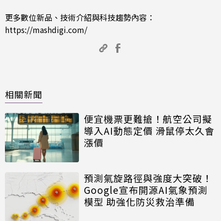
更多數位新品、技術介紹與科技趨勢內容：
https://mashdigi.com/
相關新聞
便宜機票更難搶！航空公司擬
導入AI動態定價 滑鼠停太久會
漲價
預測氣旋路徑與強度大突破！
Google宣布開源AI氣象預測
模型 助強化防災救治準備