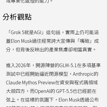
域專業化處理的能力。
分析觀點
「Grok 5就是AGI」這句話，實際上仍可能涵
蓋Elon Musk過往經常誇大宣傳與「嘴砲」成
分，但背後反映出的產業焦慮卻相當真實。
進入2026年，開源陣營的GLM-5.1在多項基準
測試中已經開始逼近閉源模型，Anthropic的
Claude Mythos Preview在資安與程式碼領域
大殺四方，而OpenAI的 GPT-5.5也已經箭在
弦上。在這樣的氛圍下，Elon Musk透過公布