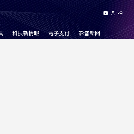
具
科技新情報
電子支付
影音新聞