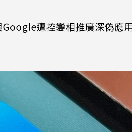
Google遭控變相推廣深偽應用