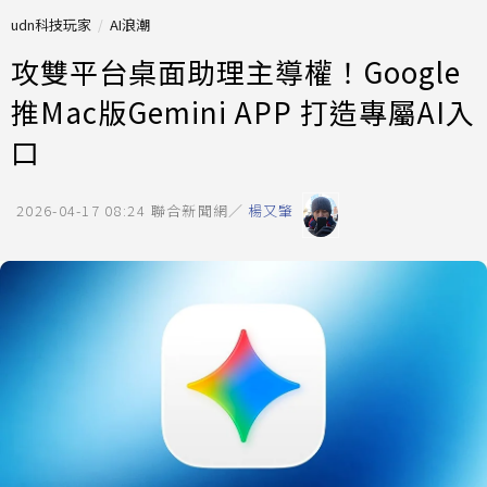
udn科技玩家
AI浪潮
攻雙平台桌面助理主導權！Google
推Mac版Gemini APP 打造專屬AI入
口
2026-04-17 08:24
聯合新聞網／
楊又肇