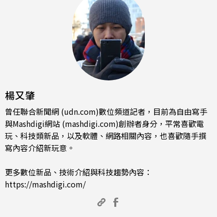
楊又肇
曾任聯合新聞網 (udn.com)數位頻道記者，目前為自由寫手
與Mashdigi網站 (mashdigi.com)創辦者身分，平常喜歡電
玩、科技類新品，以及軟體、網路相關內容，也喜歡隨手撰
寫內容介紹新玩意。
更多數位新品、技術介紹與科技趨勢內容：
https://mashdigi.com/