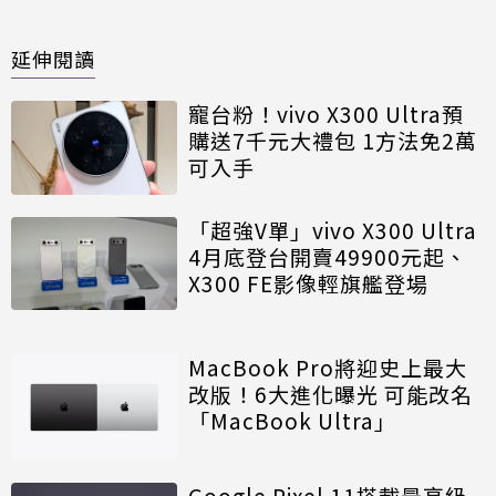
延伸閱讀
寵台粉！vivo X300 Ultra預
購送7千元大禮包 1方法免2萬
可入手
「超強V單」vivo X300 Ultra
4月底登台開賣49900元起、
X300 FE影像輕旗艦登場
MacBook Pro將迎史上最大
改版！6大進化曝光 可能改名
「MacBook Ultra」
Google Pixel 11搭載最高級