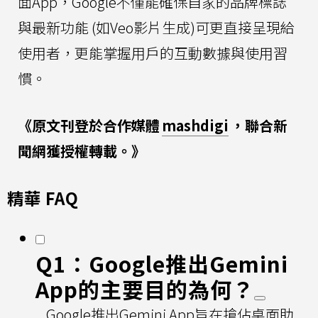
面App，Google不僅能確保自家的品牌標誌
與最新功能 (如Veo影片生成)可更直接呈現給
使用者，更能掌握用戶的互動數據與使用習
慣。
《原文刊登於合作媒體
mashdigi
，聯合新
聞網獲授權轉載。》
精華 FAQ
Q1：Google推出Gemini
App的主要目的為何？
Google推出Gemini App旨在搶佔桌面助