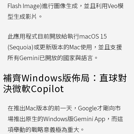
Flash Image)進行圖像生成，並且利用Veo模
型生成影片。
此應用程式目前開放給執行macOS 15
(Sequoia)或更新版本的Mac使用，並且支援
所有Gemini已開放的國家與語言。
補齊Windows版佈局：直球對
決微軟Copilot
在推出Mac版本的前一天，Google才剛向市
場推出原生的Windows版Gemini App，而這
項舉動的戰略意義極為重大。