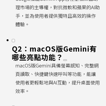
理市場的主導權，對抗微軟和蘋果的AI助
手，並為使用者提供獨特且高效的操作
體驗。
Q2：macOS版Gemini有
哪些亮點功能？
macOS版Gemini具備螢幕感知、完整網
頁讀取、快捷鍵快速呼叫等功能，能讓
使用者更輕鬆地與AI互動，提升桌面使用
效率。