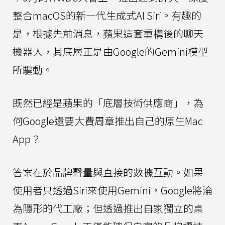
整合macOS的新一代生成式AI Siri。有趣的
是，根據先前消息，蘋果這套重構後的聊天
機器人，其底層正是由Google的Gemini模型
所驅動。
既然已經是蘋果的「底層技術供應商」，為
何Google還要大費周章推出自己的原生Mac
App？
答案在於品牌聲量與直接的數據互動。如果
使用者只透過Siri來使用Gemini，Google將淪
為隱形的代工廠；但透過推出自家獨立的桌