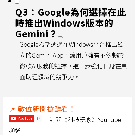
Q3：Google為何選擇在此
時推出Windows版本的
Gemini？
Google希望透過在Windows平台推出獨
立的Gemini App，讓用戶擁有不依賴於
微軟AI服務的選擇，進一步強化自身在桌
面助理領域的競爭力。
📌 數位新聞搶鮮看！
訂閱《科技玩家》YouTube
頻道！