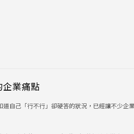
的企業痛點
不知道自己「行不行」卻硬答的狀況，已經讓不少企