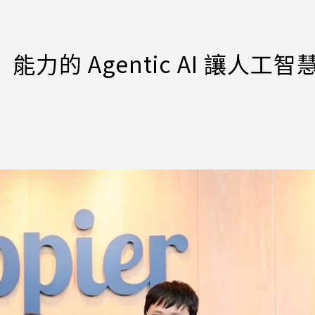
力的 Agentic AI 讓人工智