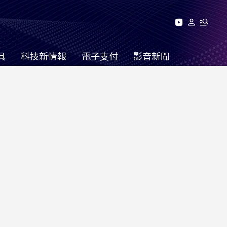
具
科技新情報
電子支付
影音新聞