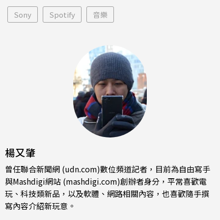
Sony
Spotify
音樂
楊又肇
曾任聯合新聞網 (udn.com)數位頻道記者，目前為自由寫手
與Mashdigi網站 (mashdigi.com)創辦者身分，平常喜歡電
玩、科技類新品，以及軟體、網路相關內容，也喜歡隨手撰
寫內容介紹新玩意。