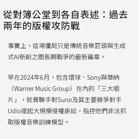
從對簿公堂到各自表述：過去
兩年的版權攻防戰
事實上，這場僵局只是傳統音樂巨頭與生成
式AI新創之間長期戰爭的最新篇章。
早在2024年6月，包含環球、Sony與華納
（Warner Music Group）在內的「三大唱
片」，就曾聯手對Suno及其主要競爭對手
Udio提起大規模侵權訴訟，指控他們非法抓
取版權音樂訓練模型。