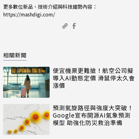
更多數位新品、技術介紹與科技趨勢內容：
https://mashdigi.com/
相關新聞
便宜機票更難搶！航空公司擬
導入AI動態定價 滑鼠停太久會
漲價
預測氣旋路徑與強度大突破！
Google宣布開源AI氣象預測
模型 助強化防災救治準備