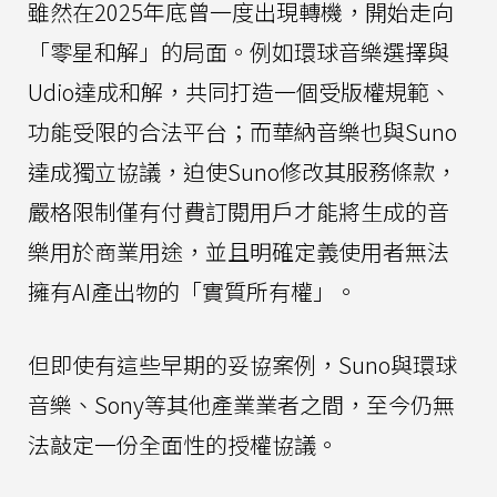
雖然在2025年底曾一度出現轉機，開始走向
「零星和解」的局面。例如環球音樂選擇與
Udio達成和解，共同打造一個受版權規範、
功能受限的合法平台；而華納音樂也與Suno
達成獨立協議，迫使Suno修改其服務條款，
嚴格限制僅有付費訂閱用戶才能將生成的音
樂用於商業用途，並且明確定義使用者無法
擁有AI產出物的「實質所有權」。
但即使有這些早期的妥協案例，Suno與環球
音樂、Sony等其他產業業者之間，至今仍無
法敲定一份全面性的授權協議。