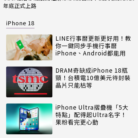
年底正式上路
iPhone 18
LINE行事曆更新更好用！教
你一鍵同步手機行事曆
iPhone、Android都能用
DRAM奇缺成iPhone 18瓶
頸！台積電10億美元待封裝
晶片只能枯等
iPhone Ultra摺疊機「5大
特點」配得起Ultra名字！
果粉看完更心動