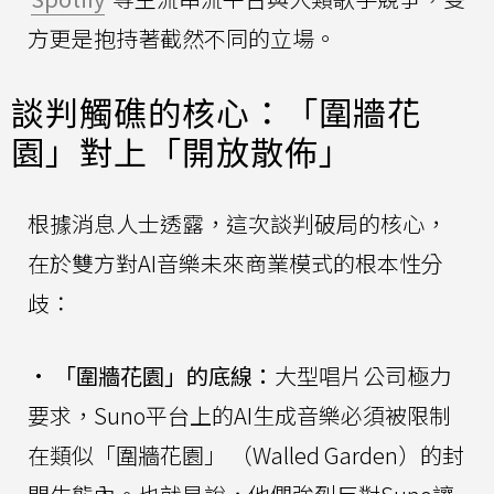
方更是抱持著截然不同的立場。
談判觸礁的核心：「圍牆花
園」對上「開放散佈」
根據消息人士透露，這次談判破局的核心，
在於雙方對AI音樂未來商業模式的根本性分
歧：
•
「圍牆花園」的底線：
大型唱片公司極力
要求，Suno平台上的AI生成音樂必須被限制
在類似「圍牆花園」 （Walled Garden）的封