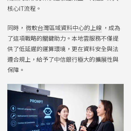
核心IT流程。
同時，
微軟台灣區域資料中心的上線
，成為
了這項戰略的關鍵助力。本地雲服務不僅提
供了低延遲的運算環境，更在資料安全與法
遵合規上，給予了中信銀行極大的擴展性與
保障。