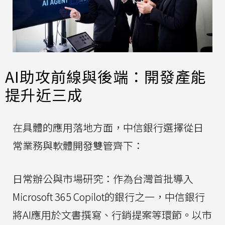
AI助攻前線與後端：開發產能
提升近三成
在具體的應用落地方面，中信銀行選擇從日
常業務與軟體開發雙管齊下：
日常辦公與市場研究：作為台灣首批導入
Microsoft 365 Copilot的銀行之一，中信銀行
將AI應用於文書撰寫、行銷提案等環節。以市