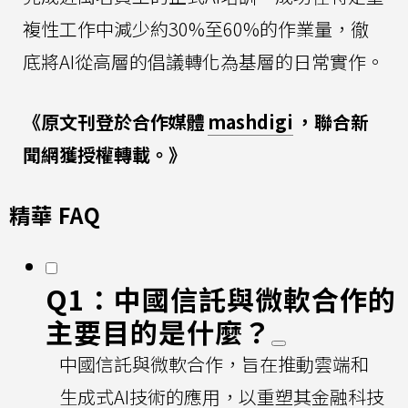
複性工作中減少約30%至60%的作業量，徹
底將AI從高層的倡議轉化為基層的日常實作。
《原文刊登於合作媒體
mashdigi
，聯合新
聞網獲授權轉載。》
精華 FAQ
Q1：中國信託與微軟合作的
主要目的是什麼？
中國信託與微軟合作，旨在推動雲端和
生成式AI技術的應用，以重塑其金融科技