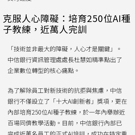
克服人心障礙：培育250位AI種
子教練，近萬人完訓
「技術並非最大的障礙，人心才是關鍵」。
中信銀行資訊管理處處長杜慧如精準點出了
企業數位轉型的核心痛點。
為了解除員工對新技術的抗拒與焦慮，中信
銀行不僅設立了「十大AI創新者」獎項，更在
內部培育250位AI種子教練，於一年內舉辦近
百場同儕教學活動。目前，中信銀行內部已
完成近萬名員工的正式AI培訓，成功在特定重