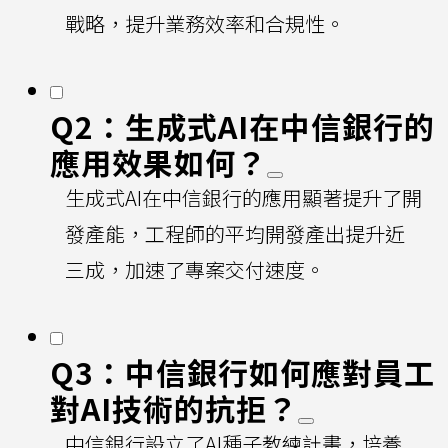
戰略，提升業務效率和合規性。
Q2：生成式AI在中信銀行的
應用效果如何？
生成式AI在中信銀行的應用顯著提升了開
發產能，工程師的平均開發產出提升近
三成，加速了專案交付速度。
Q3：中信銀行如何應對員工
對AI技術的抗拒？
中信銀行設立了AI種子教練計畫，培養