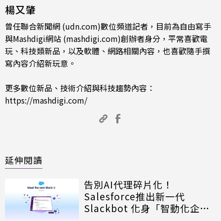
楊又肇
曾任聯合新聞網 (udn.com)數位頻道記者，目前為自由寫手
與Mashdigi網站 (mashdigi.com)創辦者身分，平常喜歡電
玩、科技類新品，以及軟體、網路相關內容，也喜歡隨手撰
寫內容介紹新玩意。
更多數位新品、技術介紹與科技趨勢內容：
https://mashdigi.com/
延伸閱讀
告別AI代理碎片化！
Salesforce推出新一代
Slackbot 化身「智動化企
業」核心神經中樞