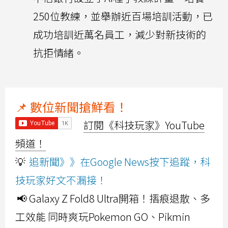
250位教練，並舉辦近百場培訓活動，已
成功培訓近萬名員工，減少對新技術的
抗拒情緒。
📌 數位新聞搶鮮看！
訂閱《科技玩家》YouTube
頻道！
💡
追新聞》》在Google News按下追蹤，科
技玩家好文不漏接！
📢 Galaxy Z Fold8 Ultra開箱！摺痕退散、多
工效能 同時爽玩Pokemon GO、Pikmin