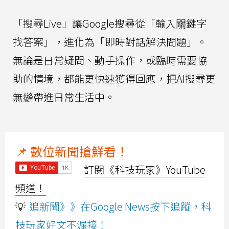
「搜尋Live」讓Google搜尋從「輸入關鍵字
找答案」，進化為「即時對話解決問題」。
無論是日常疑問、動手操作，或臨時需要協
助的情境，都能更快速獲得回應，把AI搜尋更
無縫帶進日常生活中。
📌 數位新聞搶鮮看！
訂閱《科技玩家》YouTube
頻道！
💡
追新聞》》在Google News按下追蹤，科
技玩家好文不漏接！