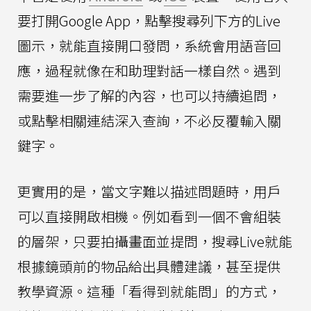
要打開Google App，點擊搜尋列下方的Live
圖示，就能直接開口發問，系統會用語音回
應，過程就像在和助理對話一樣自然。遇到
需要進一步了解的內容，也可以持續追問，
或點擊相關連結深入查詢，不必反覆輸入關
鍵字。
更實用的是，當文字難以描述問題時，用戶
可以直接開啟相機。例如看到一個不會組裝
的層架，只要拍攝畫面並提問，搜尋Live就能
根據鏡頭前的物品給出具體建議，甚至提供
教學資源。這種「看得到就能問」的方式，