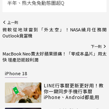
半年、熊大兔兔動態圖超Q
上一則
微軟從地球雷到「外太空」！NASA繞月任務開
Outlook竟當機
下一則
MacBook Neo賣太好蘋果頭痛！「零成本晶片」用太
快 增產恐扼殺利潤
iPhone 18
LINE行事曆更新更好用！教
你一鍵同步手機行事曆
iPhone、Android都能用