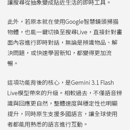
讓搜尋從抽象變成貼近生活的即時工具。
此外，若原本就在使用Google智慧鏡頭掃描
物體，也能一鍵切換至搜尋Live，直接針對畫
面內容進行即時對話，無論是辨識物品、解
決問題，或快速學習新知，都變得更加流
暢。
這項功能背後的核心，是Gemini 3.1 Flash
Live模型帶來的升級。相較過去，不僅語音辨
識與回應更自然，整體速度與穩定性也明顯
提升，同時原生支援多國語言，讓全球使用
者都能用熟悉的語言進行互動。