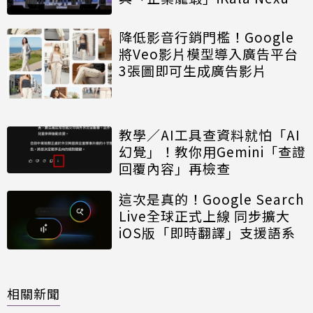
共築 AI 新視野
降低影音行銷門檻！Google
將Veo影片模型導入廣告平台
3張圖即可生成廣告影片
教學／AI工具查資料就怕「AI
幻覺」！教你用Gemini「查證
回覆內容」再檢查
這次是真的！Google Search
Live全球正式上線 同步擴大
iOS版「即時翻譯」支援語系
相關新聞