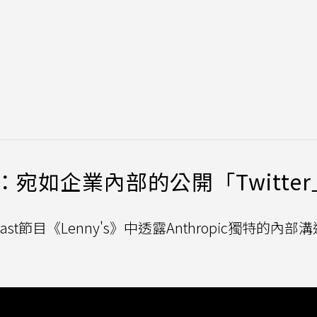
：宛如企業內部的公開「Twitter
cast節目《Lenny's》中透露Anthropic獨特的內部