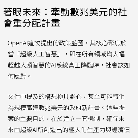
著眼未來：牽動數兆美元的社
會重分配計畫
OpenAI這次提出的政策藍圖，其核心聚焦於
當「超級人工智慧」，即在所有領域均大幅
超越人類智慧的AI系統真正降臨時，社會該如
何應對。
文件中提及的構想極具野心，甚至可能轉化
為規模高達數兆美元的政府新計畫。這些提
案的主要目的，在於建立一套機制，確保未
來由超級AI所創造出的極大化生產力與經濟價