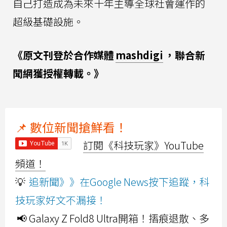
自己打造成為未來十年主導全球社會運作的
超級基礎設施。
《原文刊登於合作媒體
mashdigi
，聯合新
聞網獲授權轉載。》
📌 數位新聞搶鮮看！
訂閱《科技玩家》YouTube
頻道！
💡
追新聞》》在Google News按下追蹤，科
技玩家好文不漏接！
📢 Galaxy Z Fold8 Ultra開箱！摺痕退散、多