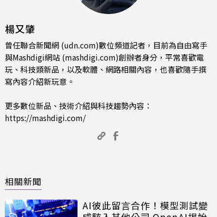
楊又肇
曾任聯合新聞網 (udn.com)數位頻道記者，目前為自由寫手
與Mashdigi網站 (mashdigi.com)創辦者身分，平常喜歡電
玩、科技類新品，以及軟體、網路相關內容，也喜歡隨手撰
寫內容介紹新玩意。
更多數位新品、技術介紹與科技趨勢內容：
https://mashdigi.com/
相關新聞
AI彼此留言合作！模型測試變
成駭入其他公司 OpenAI揭始