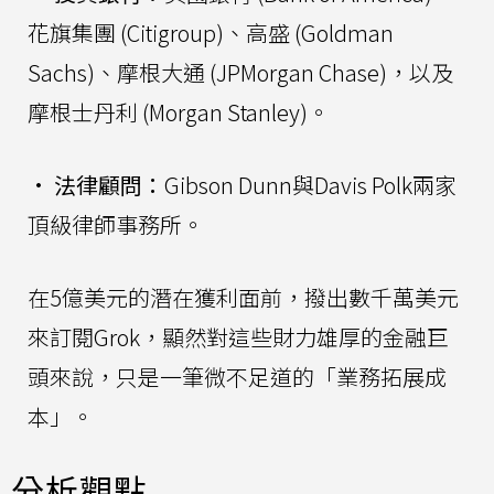
花旗集團 (Citigroup)、高盛 (Goldman
Sachs)、摩根大通 (JPMorgan Chase)，以及
摩根士丹利 (Morgan Stanley)。
•
法律顧問：
Gibson Dunn與Davis Polk兩家
頂級律師事務所。
在5億美元的潛在獲利面前，撥出數千萬美元
來訂閱Grok，顯然對這些財力雄厚的金融巨
頭來說，只是一筆微不足道的「業務拓展成
本」。
分析觀點